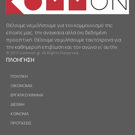
Θέλουμε να μιλήσουμε για τον κομμουνισμό της
εποχής μας, την αναγκαία αλλά όχι δεδομένη
προοπτική. Θέλουμε να μιλήσουμε ταυτόχρονα για
την καθημερινή επιβίωση και τον αγώνα γι’ αυτήν.
© 2017 kommon.gr. All Rights Reserved.
ΠΛΟΗΓΗΣΗ
ΠΟΛΙΤΙΚΗ
ΟΙΚΟΝΟΜΙΑ
ΕΡΓΑΤΙΚΟ ΚΙΝΗΜΑ
ΔΙΕΘΝΗ
ΚΟΙΝΩΝΙΑ
ΠΡΟΤΑΣΕΙΣ