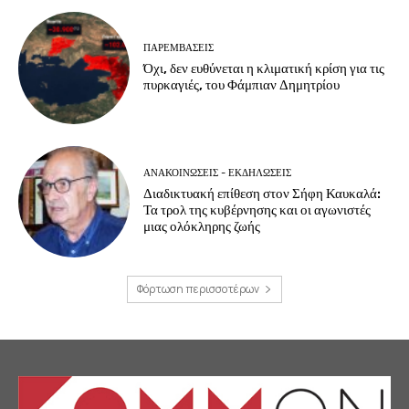
ΠΑΡΕΜΒΑΣΕΙΣ
Όχι, δεν ευθύνεται η κλιματική κρίση για τις
πυρκαγιές, του Φάμπιαν Δημητρίου
ΑΝΑΚΟΙΝΩΣΕΙΣ - ΕΚΔΗΛΩΣΕΙΣ
Διαδικτυακή επίθεση στον Σήφη Καυκαλά:
Τα τρολ της κυβέρνησης και οι αγωνιστές
μιας ολόκληρης ζωής
Φόρτωση περισσοτέρων