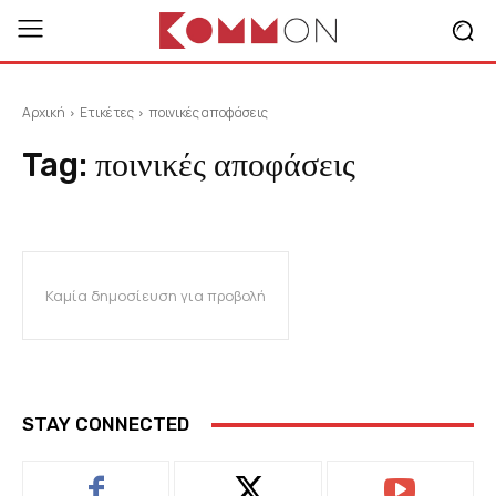
Αρχική
Ετικέτες
ποινικές αποφάσεις
Tag:
ποινικές αποφάσεις
Καμία δημοσίευση για προβολή
STAY CONNECTED