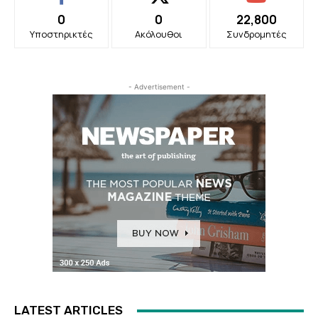
0
0
22,800
Υποστηρικτές
Ακόλουθοι
Συνδρομητές
- Advertisement -
LATEST ARTICLES