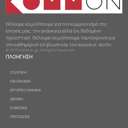
Θέλουμε να μιλήσουμε για τον κομμουνισμό της
εποχής μας, την αναγκαία αλλά όχι δεδομένη
προοπτική. Θέλουμε να μιλήσουμε ταυτόχρονα για
την καθημερινή επιβίωση και τον αγώνα γι’ αυτήν.
© 2017 kommon.gr. All Rights Reserved.
ΠΛΟΗΓΗΣΗ
ΠΟΛΙΤΙΚΗ
ΟΙΚΟΝΟΜΙΑ
ΕΡΓΑΤΙΚΟ ΚΙΝΗΜΑ
ΔΙΕΘΝΗ
ΚΟΙΝΩΝΙΑ
ΠΡΟΤΑΣΕΙΣ