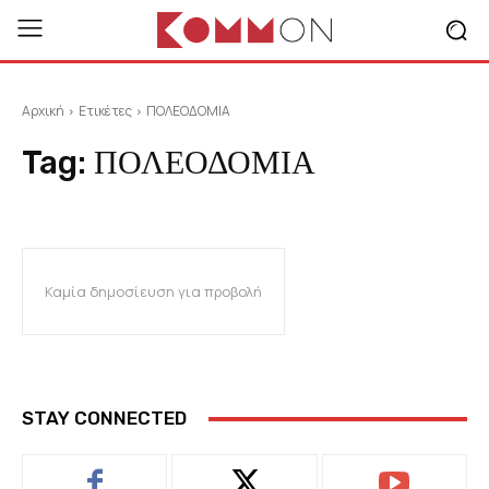
Αρχική
Ετικέτες
ΠΟΛΕΟΔΟΜΙΑ
Tag:
ΠΟΛΕΟΔΟΜΙΑ
Καμία δημοσίευση για προβολή
STAY CONNECTED