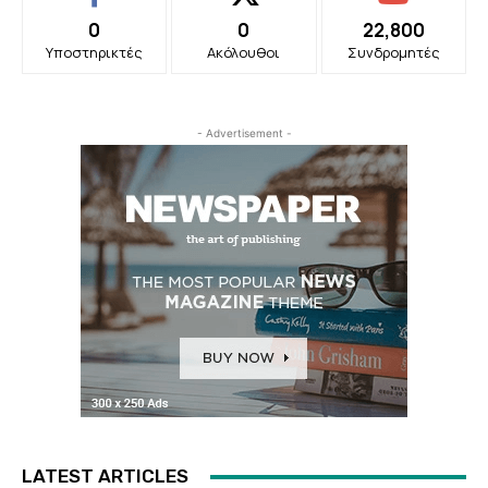
0
0
22,800
Υποστηρικτές
Ακόλουθοι
Συνδρομητές
- Advertisement -
LATEST ARTICLES