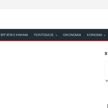
ΕΡΓΑΤΙΚΟ ΚΙΝΗΜΑ
ΠΟΛΙΤΙΣΜΟΣ
ΟΙΚΟΝΟΜΙΑ
ΚΟΙΝΩΝΙΑ
S
Υ