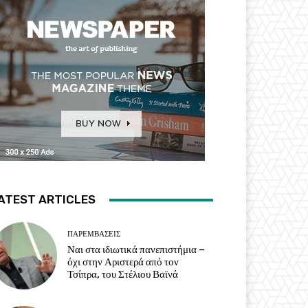
ATEST ARTICLES
ΠΑΡΕΜΒΑΣΕΙΣ
Ναι στα ιδιωτικά πανεπιστήμια –
όχι στην Αριστερά από τον
Τσίπρα, του Στέλιου Βαϊνά