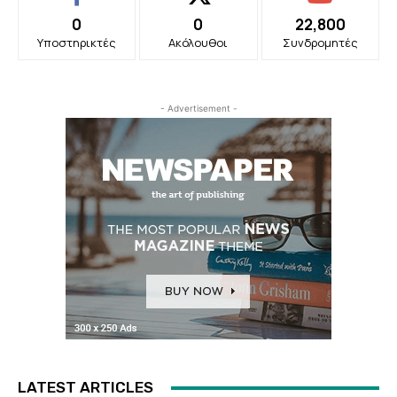
0
0
22,800
Υποστηρικτές
Ακόλουθοι
Συνδρομητές
- Advertisement -
LATEST ARTICLES