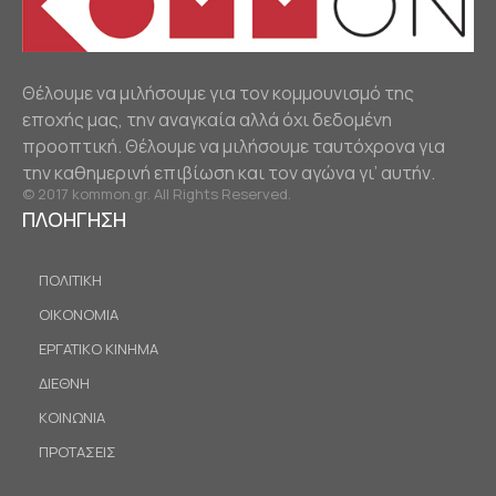
Θέλουμε να μιλήσουμε για τον κομμουνισμό της
εποχής μας, την αναγκαία αλλά όχι δεδομένη
προοπτική. Θέλουμε να μιλήσουμε ταυτόχρονα για
την καθημερινή επιβίωση και τον αγώνα γι’ αυτήν.
© 2017 kommon.gr. All Rights Reserved.
ΠΛΟΗΓΗΣΗ
ΠΟΛΙΤΙΚΗ
ΟΙΚΟΝΟΜΙΑ
ΕΡΓΑΤΙΚΟ ΚΙΝΗΜΑ
ΔΙΕΘΝΗ
ΚΟΙΝΩΝΙΑ
ΠΡΟΤΑΣΕΙΣ