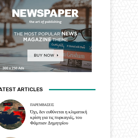
ATEST ARTICLES
ΠΑΡΕΜΒΑΣΕΙΣ
Όχι, δεν ευθύνεται η κλιματική
κρίση για τις πυρκαγιές, του
Φάμπιαν Δημητρίου