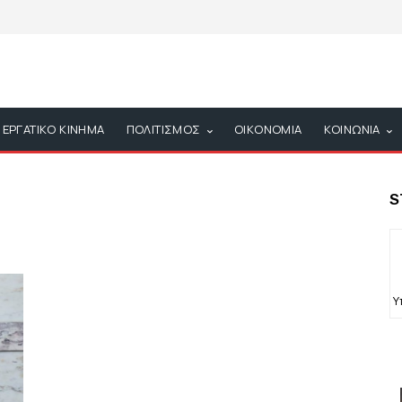
ΕΡΓΑΤΙΚΟ ΚΙΝΗΜΑ
ΠΟΛΙΤΙΣΜΟΣ
ΟΙΚΟΝΟΜΙΑ
ΚΟΙΝΩΝΙΑ
S
Υ