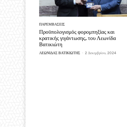
ΠΑΡΕΜΒΑΣΕΙΣ
Προϋπολογισμός φορομπηξίας και
κρατικής γιγάντωσης, του Λεωνίδα
Βατικιώτη
ΛΕΩΝΙΔΑΣ ΒΑΤΙΚΙΩΤΗΣ
-
2 Δεκεμβρίου, 2024