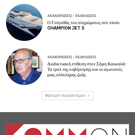
ΑΝΑΚΟΙΝΩΣΕΙΣ - ΕΚΔΗΛΩΣΕΙΣ
Ο Γολγοθάς του πληρώματος στο πλοίο
CHAMPION JET 3
ΑΝΑΚΟΙΝΩΣΕΙΣ - ΕΚΔΗΛΩΣΕΙΣ
Διαδικτυακή επίθεση στον Σήφη Καυκαλά:
Τα τρολ της κυβέρνησης και οι αγωνιστές
μιας ολόκληρης ζωής
Φόρτωση περισσοτέρων