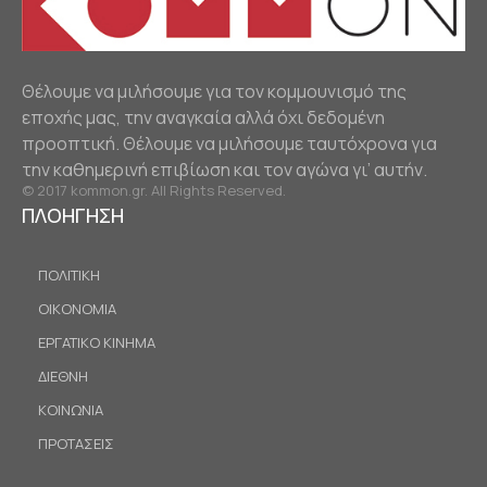
Θέλουμε να μιλήσουμε για τον κομμουνισμό της
εποχής μας, την αναγκαία αλλά όχι δεδομένη
προοπτική. Θέλουμε να μιλήσουμε ταυτόχρονα για
την καθημερινή επιβίωση και τον αγώνα γι’ αυτήν.
© 2017 kommon.gr. All Rights Reserved.
ΠΛΟΗΓΗΣΗ
ΠΟΛΙΤΙΚΗ
ΟΙΚΟΝΟΜΙΑ
ΕΡΓΑΤΙΚΟ ΚΙΝΗΜΑ
ΔΙΕΘΝΗ
ΚΟΙΝΩΝΙΑ
ΠΡΟΤΑΣΕΙΣ