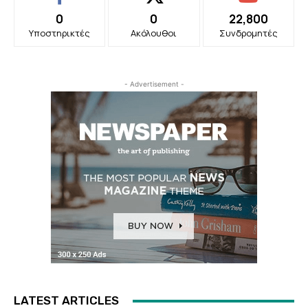
0
0
22,800
Υποστηρικτές
Ακόλουθοι
Συνδρομητές
- Advertisement -
LATEST ARTICLES