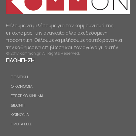
Θέλουμε να μιλήσουμε για τον κομμουνισμό της
εποχής μας, την αναγκαία αλλά όχι δεδομένη
προοπτική. Θέλουμε να μιλήσουμε ταυτόχρονα για
την καθημερινή επιβίωση και τον αγώνα γι’ αυτήν.
© 2017 kommon.gr. All Rights Reserved.
ΠΛΟΗΓΗΣΗ
ΠΟΛΙΤΙΚΗ
ΟΙΚΟΝΟΜΙΑ
ΕΡΓΑΤΙΚΟ ΚΙΝΗΜΑ
ΔΙΕΘΝΗ
ΚΟΙΝΩΝΙΑ
ΠΡΟΤΑΣΕΙΣ