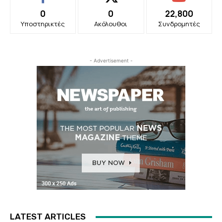
0
0
22,800
Υποστηρικτές
Ακόλουθοι
Συνδρομητές
- Advertisement -
LATEST ARTICLES