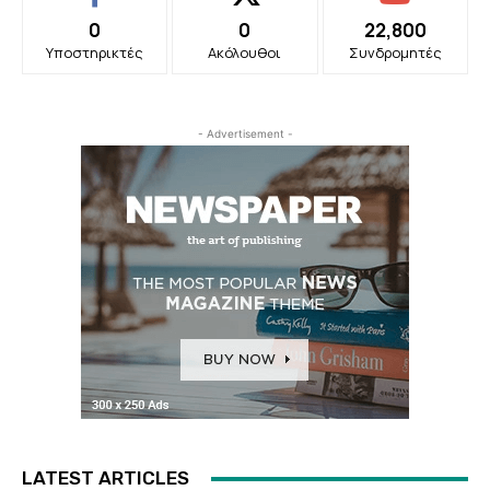
0
0
22,800
Υποστηρικτές
Ακόλουθοι
Συνδρομητές
- Advertisement -
LATEST ARTICLES