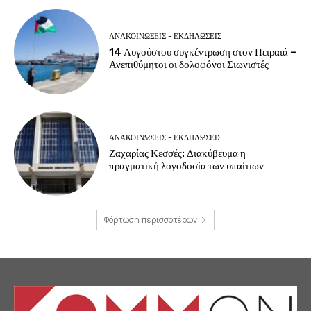
ΑΝΑΚΟΙΝΩΣΕΙΣ - ΕΚΔΗΛΩΣΕΙΣ
14 Αυγούστου συγκέντρωση στον Πειραιά –
Ανεπιθύμητοι οι δολοφόνοι Σιωνιστές
ΑΝΑΚΟΙΝΩΣΕΙΣ - ΕΚΔΗΛΩΣΕΙΣ
Ζαχαρίας Κεσσές: Διακύβευμα η
πραγματική λογοδοσία των υπαίτιων
Φόρτωση περισσοτέρων