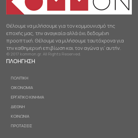
Θέλουμε να μιλήσουμε για τον κομμουνισμό της
εποχής μας, την αναγκαία αλλά όχι δεδομένη
προοπτική. Θέλουμε να μιλήσουμε ταυτόχρονα για
την καθημερινή επιβίωση και τον αγώνα γι’ αυτήν.
© 2017 kommon.gr. All Rights Reserved.
ΠΛΟΗΓΗΣΗ
ΠΟΛΙΤΙΚΗ
ΟΙΚΟΝΟΜΙΑ
ΕΡΓΑΤΙΚΟ ΚΙΝΗΜΑ
ΔΙΕΘΝΗ
ΚΟΙΝΩΝΙΑ
ΠΡΟΤΑΣΕΙΣ