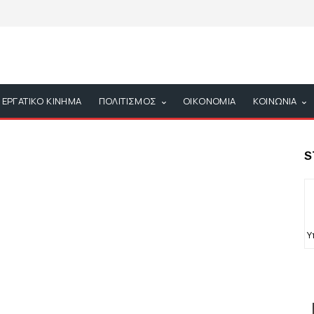
ΕΡΓΑΤΙΚΟ ΚΙΝΗΜΑ
ΠΟΛΙΤΙΣΜΟΣ
ΟΙΚΟΝΟΜΙΑ
ΚΟΙΝΩΝΙΑ
S
Υ