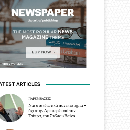
ATEST ARTICLES
ΠΑΡΕΜΒΑΣΕΙΣ
Ναι στα ιδιωτικά πανεπιστήμια –
όχι στην Αριστερά από τον
Τσίπρα, του Στέλιου Βαϊνά