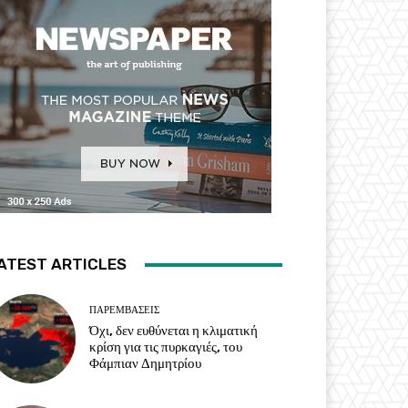
ATEST ARTICLES
ΠΑΡΕΜΒΑΣΕΙΣ
Όχι, δεν ευθύνεται η κλιματική
κρίση για τις πυρκαγιές, του
Φάμπιαν Δημητρίου