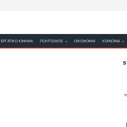
ΕΡΓΑΤΙΚΟ ΚΙΝΗΜΑ
ΠΟΛΙΤΙΣΜΟΣ
ΟΙΚΟΝΟΜΙΑ
ΚΟΙΝΩΝΙΑ
S
Υ