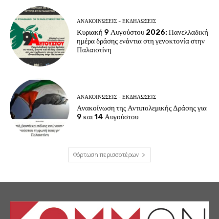
ΑΝΑΚΟΙΝΩΣΕΙΣ - ΕΚΔΗΛΩΣΕΙΣ
Κυριακή 9 Αυγούστου 2026: Πανελλαδική
ημέρα δράσης ενάντια στη γενοκτονία στην
Παλαιστίνη
ΑΝΑΚΟΙΝΩΣΕΙΣ - ΕΚΔΗΛΩΣΕΙΣ
Ανακοίνωση της Αντιπολεμικής Δράσης για
9 και 14 Αυγούστου
Φόρτωση περισσοτέρων