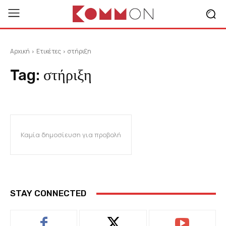
Αρχική
Ετικέτες
στήριξη
Tag:
στήριξη
Καμία δημοσίευση για προβολή
STAY CONNECTED