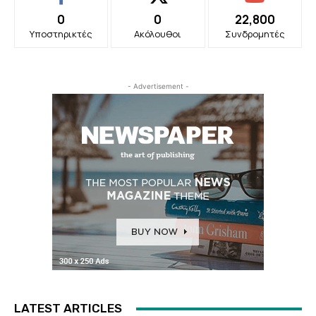
0
0
22,800
Υποστηρικτές
Ακόλουθοι
Συνδρομητές
- Advertisement -
LATEST ARTICLES