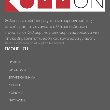
Θέλουμε να μιλήσουμε για τον κομμουνισμό της
εποχής μας, την αναγκαία αλλά όχι δεδομένη
προοπτική. Θέλουμε να μιλήσουμε ταυτόχρονα για
την καθημερινή επιβίωση και τον αγώνα γι’ αυτήν.
© 2017 kommon.gr. All Rights Reserved.
ΠΛΟΗΓΗΣΗ
ΠΟΛΙΤΙΚΗ
ΟΙΚΟΝΟΜΙΑ
ΕΡΓΑΤΙΚΟ ΚΙΝΗΜΑ
ΔΙΕΘΝΗ
ΚΟΙΝΩΝΙΑ
ΠΡΟΤΑΣΕΙΣ