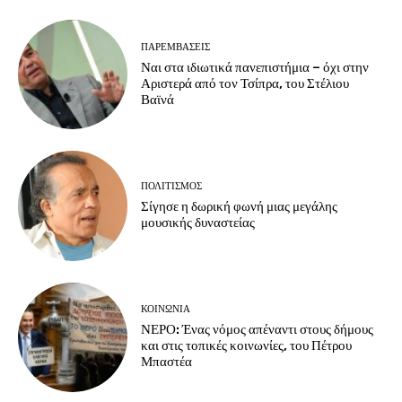
ΠΑΡΕΜΒΑΣΕΙΣ
Ναι στα ιδιωτικά πανεπιστήμια – όχι στην
Αριστερά από τον Τσίπρα, του Στέλιου
Βαϊνά
ΠΟΛΙΤΙΣΜΟΣ
Σίγησε η δωρική φωνή μιας μεγάλης
μουσικής δυναστείας
ΚΟΙΝΩΝΙΑ
ΝΕΡΟ: Ένας νόμος απέναντι στους δήμους
και στις τοπικές κοινωνίες, του Πέτρου
Μπαστέα