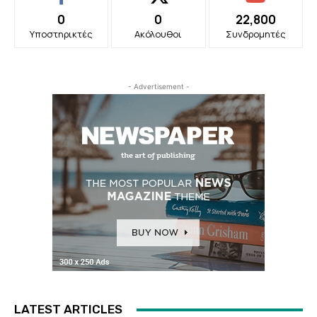
0
0
22,800
Υποστηρικτές
Ακόλουθοι
Συνδρομητές
- Advertisement -
LATEST ARTICLES