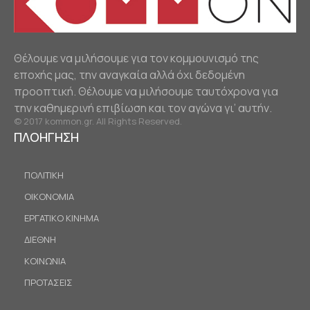
Θέλουμε να μιλήσουμε για τον κομμουνισμό της
εποχής μας, την αναγκαία αλλά όχι δεδομένη
προοπτική. Θέλουμε να μιλήσουμε ταυτόχρονα για
την καθημερινή επιβίωση και τον αγώνα γι’ αυτήν.
© 2017 kommon.gr. All Rights Reserved.
ΠΛΟΗΓΗΣΗ
ΠΟΛΙΤΙΚΗ
ΟΙΚΟΝΟΜΙΑ
ΕΡΓΑΤΙΚΟ ΚΙΝΗΜΑ
ΔΙΕΘΝΗ
ΚΟΙΝΩΝΙΑ
ΠΡΟΤΑΣΕΙΣ