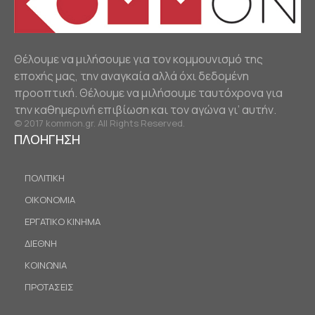
Θέλουμε να μιλήσουμε για τον κομμουνισμό της
εποχής μας, την αναγκαία αλλά όχι δεδομένη
προοπτική. Θέλουμε να μιλήσουμε ταυτόχρονα για
την καθημερινή επιβίωση και τον αγώνα γι’ αυτήν.
© 2017 kommon.gr. All Rights Reserved.
ΠΛΟΗΓΗΣΗ
ΠΟΛΙΤΙΚΗ
ΟΙΚΟΝΟΜΙΑ
ΕΡΓΑΤΙΚΟ ΚΙΝΗΜΑ
ΔΙΕΘΝΗ
ΚΟΙΝΩΝΙΑ
ΠΡΟΤΑΣΕΙΣ