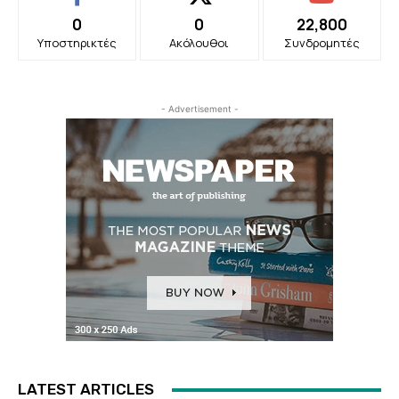
0
0
22,800
Υποστηρικτές
Ακόλουθοι
Συνδρομητές
- Advertisement -
LATEST ARTICLES