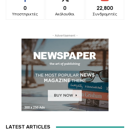
0
0
22,800
Υποστηρικτές
Ακόλουθοι
Συνδρομητές
- Advertisement -
LATEST ARTICLES