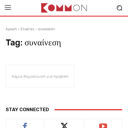
Αρχική
Ετικέτες
συναίνεση
Tag:
συναίνεση
Καμία δημοσίευση για προβολή
STAY CONNECTED