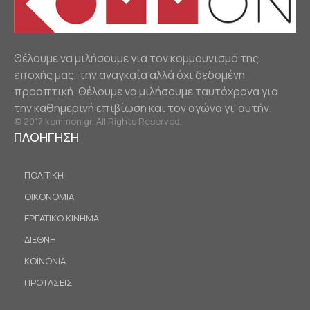
Θέλουμε να μιλήσουμε για τον κομμουνισμό της
εποχής μας, την αναγκαία αλλά όχι δεδομένη
προοπτική. Θέλουμε να μιλήσουμε ταυτόχρονα για
την καθημερινή επιβίωση και τον αγώνα γι’ αυτήν.
© 2017 kommon.gr. All Rights Reserved.
ΠΛΟΗΓΗΣΗ
ΠΟΛΙΤΙΚΗ
ΟΙΚΟΝΟΜΙΑ
ΕΡΓΑΤΙΚΟ ΚΙΝΗΜΑ
ΔΙΕΘΝΗ
ΚΟΙΝΩΝΙΑ
ΠΡΟΤΑΣΕΙΣ