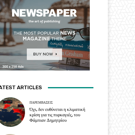
ATEST ARTICLES
ΠΑΡΕΜΒΑΣΕΙΣ
Όχι, δεν ευθύνεται η κλιματική
κρίση για τις πυρκαγιές, του
Φάμπιαν Δημητρίου