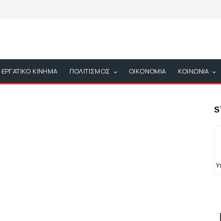
ΕΡΓΑΤΙΚΟ ΚΙΝΗΜΑ
ΠΟΛΙΤΙΣΜΟΣ
ΟΙΚΟΝΟΜΙΑ
ΚΟΙΝΩΝΙΑ
S
Υ