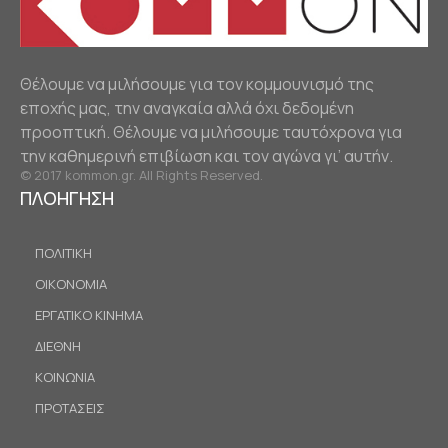
Θέλουμε να μιλήσουμε για τον κομμουνισμό της
εποχής μας, την αναγκαία αλλά όχι δεδομένη
προοπτική. Θέλουμε να μιλήσουμε ταυτόχρονα για
την καθημερινή επιβίωση και τον αγώνα γι’ αυτήν.
© 2017 kommon.gr. All Rights Reserved.
ΠΛΟΗΓΗΣΗ
ΠΟΛΙΤΙΚΗ
ΟΙΚΟΝΟΜΙΑ
ΕΡΓΑΤΙΚΟ ΚΙΝΗΜΑ
ΔΙΕΘΝΗ
ΚΟΙΝΩΝΙΑ
ΠΡΟΤΑΣΕΙΣ