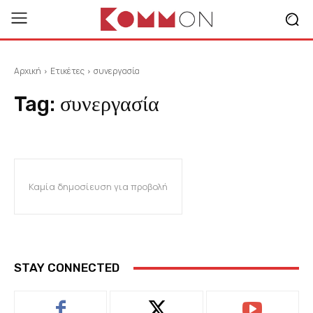
Αρχική
Ετικέτες
συνεργασία
Tag:
συνεργασία
Καμία δημοσίευση για προβολή
STAY CONNECTED