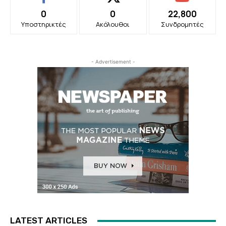
0
0
22,800
Υποστηρικτές
Ακόλουθοι
Συνδρομητές
- Advertisement -
LATEST ARTICLES