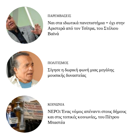
ΠΑΡΕΜΒΑΣΕΙΣ
Ναι στα ιδιωτικά πανεπιστήμια – όχι στην
Αριστερά από τον Τσίπρα, του Στέλιου
Βαϊνά
ΠΟΛΙΤΙΣΜΟΣ
Σίγησε η δωρική φωνή μιας μεγάλης
μουσικής δυναστείας
ΚΟΙΝΩΝΙΑ
ΝΕΡΟ: Ένας νόμος απέναντι στους δήμους
και στις τοπικές κοινωνίες, του Πέτρου
Μπαστέα