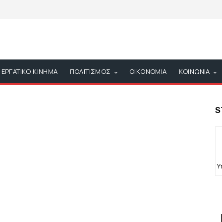
ΕΡΓΑΤΙΚΟ ΚΙΝΗΜΑ
ΠΟΛΙΤΙΣΜΟΣ
ΟΙΚΟΝΟΜΙΑ
ΚΟΙΝΩΝΙΑ
S
Υ