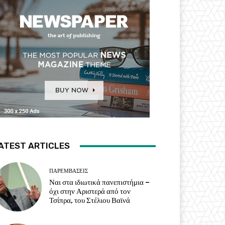
ATEST ARTICLES
ΠΑΡΕΜΒΑΣΕΙΣ
Ναι στα ιδιωτικά πανεπιστήμια –
όχι στην Αριστερά από τον
Τσίπρα, του Στέλιου Βαϊνά