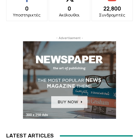
0
0
22,800
Υποστηρικτές
Ακόλουθοι
Συνδρομητές
- Advertisement -
LATEST ARTICLES