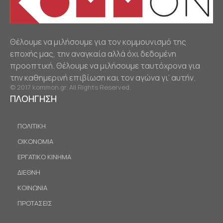
Θέλουμε να μιλήσουμε για τον κομμουνισμό της
εποχής μας, την αναγκαία αλλά όχι δεδομένη
προοπτική. Θέλουμε να μιλήσουμε ταυτόχρονα για
την καθημερινή επιβίωση και τον αγώνα γι’ αυτήν.
© 2017 kommon.gr. All Rights Reserved.
ΠΛΟΗΓΗΣΗ
ΠΟΛΙΤΙΚΗ
ΟΙΚΟΝΟΜΙΑ
ΕΡΓΑΤΙΚΟ ΚΙΝΗΜΑ
ΔΙΕΘΝΗ
ΚΟΙΝΩΝΙΑ
ΠΡΟΤΑΣΕΙΣ