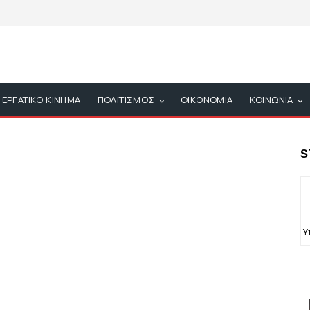
ΕΡΓΑΤΙΚΟ ΚΙΝΗΜΑ
ΠΟΛΙΤΙΣΜΟΣ
ΟΙΚΟΝΟΜΙΑ
ΚΟΙΝΩΝΙΑ
S
Υ