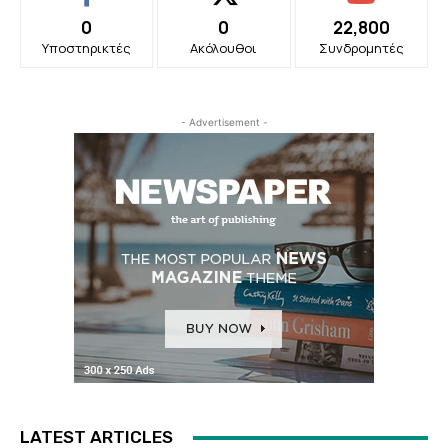
0
0
22,800
Υποστηρικτές
Ακόλουθοι
Συνδρομητές
- Advertisement -
LATEST ARTICLES