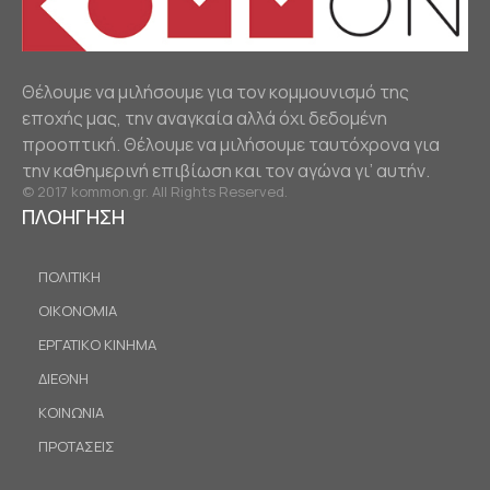
Θέλουμε να μιλήσουμε για τον κομμουνισμό της
εποχής μας, την αναγκαία αλλά όχι δεδομένη
προοπτική. Θέλουμε να μιλήσουμε ταυτόχρονα για
την καθημερινή επιβίωση και τον αγώνα γι’ αυτήν.
© 2017 kommon.gr. All Rights Reserved.
ΠΛΟΗΓΗΣΗ
ΠΟΛΙΤΙΚΗ
ΟΙΚΟΝΟΜΙΑ
ΕΡΓΑΤΙΚΟ ΚΙΝΗΜΑ
ΔΙΕΘΝΗ
ΚΟΙΝΩΝΙΑ
ΠΡΟΤΑΣΕΙΣ