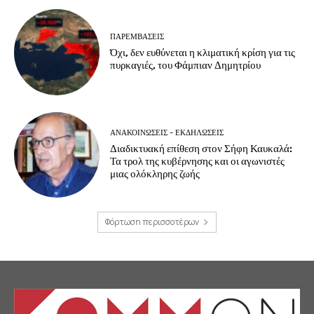
ΠΑΡΕΜΒΑΣΕΙΣ
Όχι, δεν ευθύνεται η κλιματική κρίση για τις
πυρκαγιές, του Φάμπιαν Δημητρίου
ΑΝΑΚΟΙΝΩΣΕΙΣ - ΕΚΔΗΛΩΣΕΙΣ
Διαδικτυακή επίθεση στον Σήφη Καυκαλά:
Τα τρολ της κυβέρνησης και οι αγωνιστές
μιας ολόκληρης ζωής
Φόρτωση περισσοτέρων