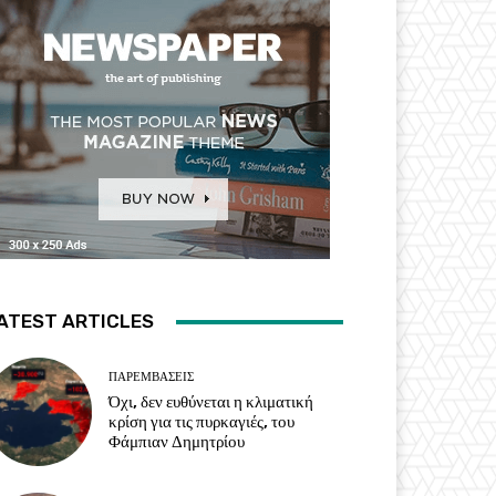
ATEST ARTICLES
ΠΑΡΕΜΒΑΣΕΙΣ
Όχι, δεν ευθύνεται η κλιματική
κρίση για τις πυρκαγιές, του
Φάμπιαν Δημητρίου