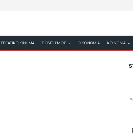
ΕΡΓΑΤΙΚΟ ΚΙΝΗΜΑ
ΠΟΛΙΤΙΣΜΟΣ
ΟΙΚΟΝΟΜΙΑ
ΚΟΙΝΩΝΙΑ
S
Υ