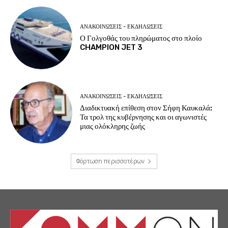
ΑΝΑΚΟΙΝΩΣΕΙΣ - ΕΚΔΗΛΩΣΕΙΣ
Ο Γολγοθάς του πληρώματος στο πλοίο
CHAMPION JET 3
ΑΝΑΚΟΙΝΩΣΕΙΣ - ΕΚΔΗΛΩΣΕΙΣ
Διαδικτυακή επίθεση στον Σήφη Καυκαλά:
Τα τρολ της κυβέρνησης και οι αγωνιστές
μιας ολόκληρης ζωής
Φόρτωση περισσοτέρων