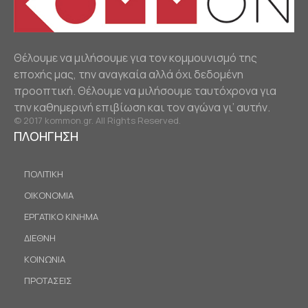
Θέλουμε να μιλήσουμε για τον κομμουνισμό της
εποχής μας, την αναγκαία αλλά όχι δεδομένη
προοπτική. Θέλουμε να μιλήσουμε ταυτόχρονα για
την καθημερινή επιβίωση και τον αγώνα γι’ αυτήν.
© 2017 kommon.gr. All Rights Reserved.
ΠΛΟΗΓΗΣΗ
ΠΟΛΙΤΙΚΗ
ΟΙΚΟΝΟΜΙΑ
ΕΡΓΑΤΙΚΟ ΚΙΝΗΜΑ
ΔΙΕΘΝΗ
ΚΟΙΝΩΝΙΑ
ΠΡΟΤΑΣΕΙΣ