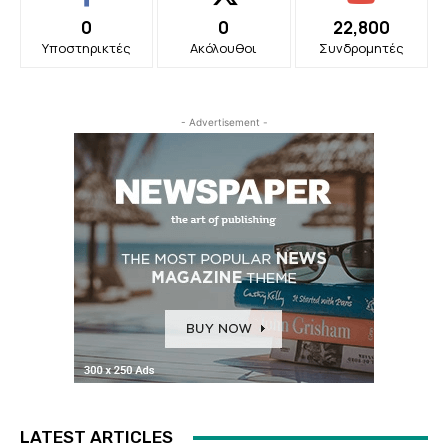
0
0
22,800
Υποστηρικτές
Ακόλουθοι
Συνδρομητές
- Advertisement -
LATEST ARTICLES