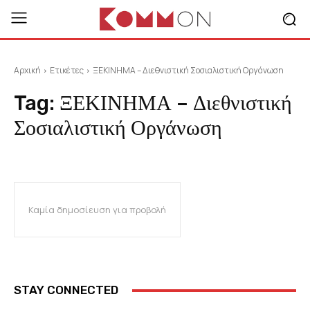
Αρχική
Ετικέτες
ΞΕΚΙΝΗΜΑ – Διεθνιστική Σοσιαλιστική Οργάνωση
Tag:
ΞΕΚΙΝΗΜΑ – Διεθνιστική
Σοσιαλιστική Οργάνωση
Καμία δημοσίευση για προβολή
STAY CONNECTED