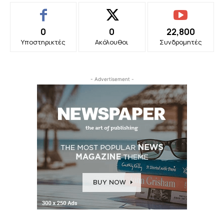
0
0
22,800
Υποστηρικτές
Ακόλουθοι
Συνδρομητές
- Advertisement -