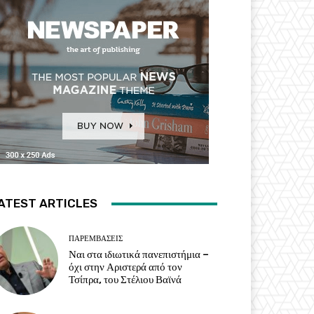
ATEST ARTICLES
ΠΑΡΕΜΒΑΣΕΙΣ
Ναι στα ιδιωτικά πανεπιστήμια –
όχι στην Αριστερά από τον
Τσίπρα, του Στέλιου Βαϊνά