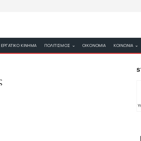
ΕΡΓΑΤΙΚΟ ΚΙΝΗΜΑ
ΠΟΛΙΤΙΣΜΟΣ
ΟΙΚΟΝΟΜΙΑ
ΚΟΙΝΩΝΙΑ
S
ς
Υ