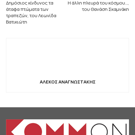
Δημόσιος κίνδυνος τα
Η άλλη πλευρά του κόσμου…,
άταφα πτώματα των
του Θανάση Σκαμνάκη
τραπεζών, του Λεωνίδα
Βατικιώτη
ΑΛΕΚΟΣ ΑΝΑΓΝΩΣΤΑΚΗΣ