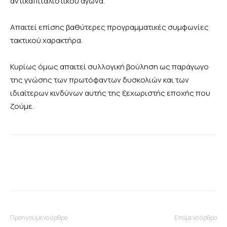
αντικαπιταλιστικού αγώνα.
Απαιτεί επίσης βαθύτερες προγραμματικές συμφωνίες
τακτικού χαρακτήρα.
Κυρίως όμως απαιτεί συλλογική βούληση ως παράγωγο
της γνώσης των πρωτόφαντων δυσκολιών και των
ιδιαίτερων κινδύνων αυτής της ξεχωριστής εποχής που
ζούμε.
Προηγούμενο άρθρο
Επόμενο άρθρο