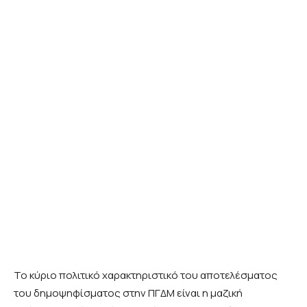
Το κύριο πολιτικό χαρακτηριστικό του αποτελέσματος
του δημοψηφίσματος στην ΠΓΔΜ είναι η μαζική