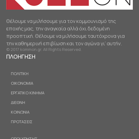
Θέλουμε να μιλήσουμε για τον κομμουνισμό της
εποχής μας, την αναγκαία αλλά όχι δεδομένη
προοπτική. Θέλουμε να μιλήσουμε ταυτόχρονα για
την καθημερινή επιβίωση και τον αγώνα γι’ αυτήν.
© 2017 kommon.gr. All Rights Reserved.
ΠΛΟΗΓΗΣΗ
ΠΟΛΙΤΙΚΗ
ΟΙΚΟΝΟΜΙΑ
ΕΡΓΑΤΙΚΟ ΚΙΝΗΜΑ
ΔΙΕΘΝΗ
ΚΟΙΝΩΝΙΑ
ΠΡΟΤΑΣΕΙΣ
ΟΡΟΙ ΧΡΗΣΗΣ