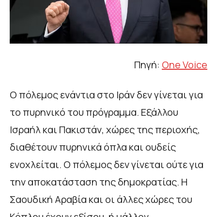
Πηγή:
One Voice
Ο πόλεμος ενάντια στο Ιράν δεν γίνεται για
το πυρηνικό του πρόγραμμα. Εξάλλου
Ισραήλ και Πακιστάν, χώρες της περιοχής,
διαθέτουν πυρηνικά όπλα και ουδείς
ενοχλείται. Ο πόλεμος δεν γίνεται ούτε για
την αποκατάσταση της δημοκρατίας. Η
Σαουδική Αραβία και οι άλλες χώρες του
Κόπλου έχουν εξίσου, ή μάλλον,