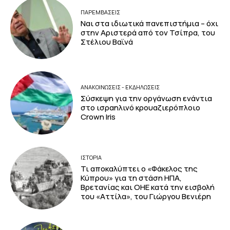
ΠΑΡΕΜΒΑΣΕΙΣ
Ναι στα ιδιωτικά πανεπιστήμια – όχι
στην Αριστερά από τον Τσίπρα, του
Στέλιου Βαϊνά
ΑΝΑΚΟΙΝΩΣΕΙΣ - ΕΚΔΗΛΩΣΕΙΣ
Σύσκεψη για την οργάνωση ενάντια
στο ισραηλινό κρουαζιερόπλοιο
Crown Iris
ΙΣΤΟΡΙΑ
Τι αποκαλύπτει ο «Φάκελος της
Κύπρου» για τη στάση ΗΠΑ,
Βρετανίας και ΟΗΕ κατά την εισβολή
του «Αττίλα», του Γιώργου Βενιέρη