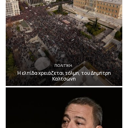
ΠΟΛΙΤΙΚΗ
Η ελπίδα χρειάζεται τόλμη, του Δημήτρη
Καλτσώνη