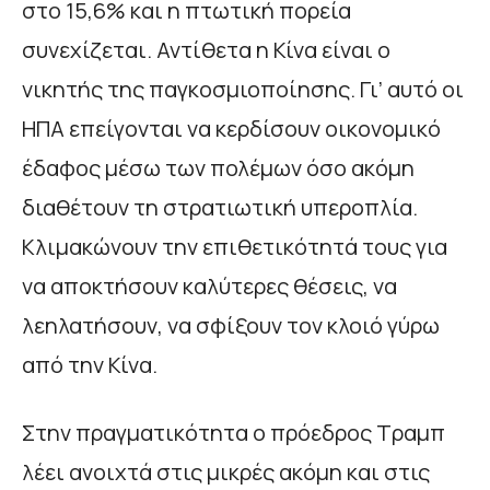
στο 15,6% και η πτωτική πορεία
συνεχίζεται. Αντίθετα η Κίνα είναι ο
νικητής της παγκοσμιοποίησης. Γι’ αυτό οι
ΗΠΑ επείγονται να κερδίσουν οικονομικό
έδαφος μέσω των πολέμων όσο ακόμη
διαθέτουν τη στρατιωτική υπεροπλία.
Κλιμακώνουν την επιθετικότητά τους για
να αποκτήσουν καλύτερες θέσεις, να
λεηλατήσουν, να σφίξουν τον κλοιό γύρω
από την Κίνα.
Στην πραγματικότητα ο πρόεδρος Τραμπ
λέει ανοιχτά στις μικρές ακόμη και στις