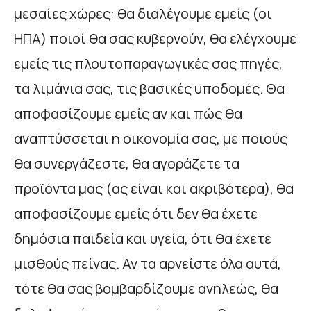
μεσαίες χώρες: θα διαλέγουμε εμείς (οι
ΗΠΑ) ποιοί θα σας κυβερνούν, θα ελέγχουμε
εμείς τις πλουτοπαραγωγικές σας πηγές,
τα λιμάνια σας, τις βασικές υποδομές. Θα
αποφασίζουμε εμείς αν και πώς θα
αναπτύσσεται η οικονομία σας, με ποιούς
θα συνεργάζεστε, θα αγοράζετε τα
προϊόντα μας (ας είναι και ακριβότερα), θα
αποφασίζουμε εμείς ότι δεν θα έχετε
δημόσια παιδεία και υγεία, ότι θα έχετε
μισθούς πείνας. Αν τα αρνείστε όλα αυτά,
τότε θα σας βομβαρδίζουμε ανηλεώς, θα