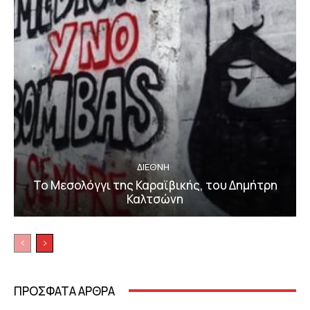
ΔΙΕΘΝΗ
Το Μεσολόγγι της Καραϊβικής, του Δημήτρη
Καλτσώνη
ΠΡΟΣΦΑΤΑ ΑΡΘΡΑ