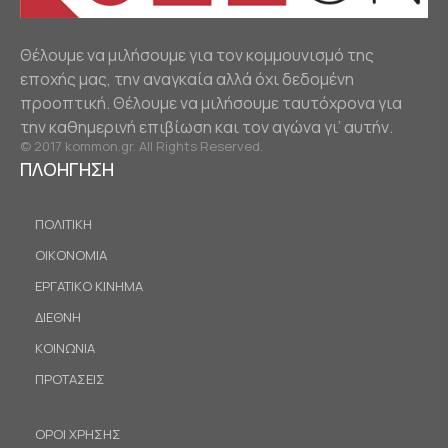
Θέλουμε να μιλήσουμε για τον κομμουνισμό της
εποχής μας, την αναγκαία αλλά όχι δεδομένη
προοπτική. Θέλουμε να μιλήσουμε ταυτόχρονα για
την καθημερινή επιβίωση και τον αγώνα γι’ αυτήν.
© 2017 kommon.gr. All Rights Reserved.
ΠΛΟΗΓΗΣΗ
ΠΟΛΙΤΙΚΗ
ΟΙΚΟΝΟΜΙΑ
ΕΡΓΑΤΙΚΟ ΚΙΝΗΜΑ
ΔΙΕΘΝΗ
ΚΟΙΝΩΝΙΑ
ΠΡΟΤΑΣΕΙΣ
ΟΡΟΙ ΧΡΗΣΗΣ