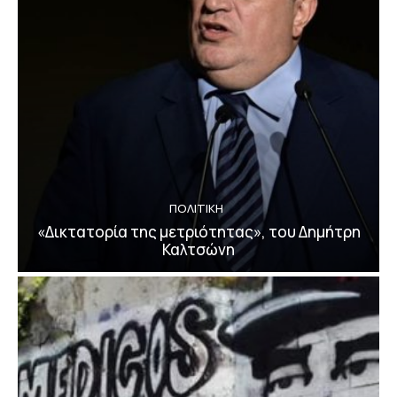
ΠΟΛΙΤΙΚΗ
«Δικτατορία της μετριότητας», του Δημήτρη
Καλτσώνη