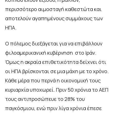
περισσότερο αιμοσταγή καθεστώτα και
αποτελούν αγαπημένους συμμάχους των
ΗΠΑ.
Ο πόλεμος διεξάγεται για να επιβάλλουν
φιλοαμερικανική κυβέρνηση στο Ιράν.
Όμως η ακραία επιθετικότητα δείχνει ότι
οι ΗΠΑ βρίσκονται σε μια μάχη με το χρόνο.
Κάθε μέρα που περνά η οικονομική τους
κυριαρχία υποχωρεί. Πριν 50 χρόνια το ΑΕΠ
τους αντιπροσώπευε το 28% του
παγκόσμιου, ενώ πριν λίγα χρόνια έπεσε