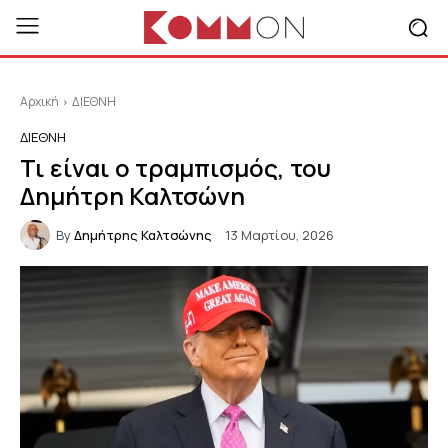
Αρχική
ΔΙΕΘΝΗ
ΔΙΕΘΝΗ
Τι είναι ο τραμπισμός, του
Δημήτρη Καλτσώνη
By
Δημήτρης Καλτσώνης
13 Μαρτίου, 2026