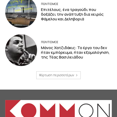
ΠΟΛΙΤΙΣΜΟΣ
Επιτέλους, ένα τραγούδι που
δοξάζει την ανάπτυξη δια χειρός
Φάμελου και Δεληβοριά
ΠΟΛΙΤΙΣΜΟΣ
Μάνος Χατζιδάκις: Το έργο του δεν
ήταν εμπόρευμα, ήταν εξομολόγηση,
της Τέας Βασιλειάδου
Φόρτωση περισσοτέρων