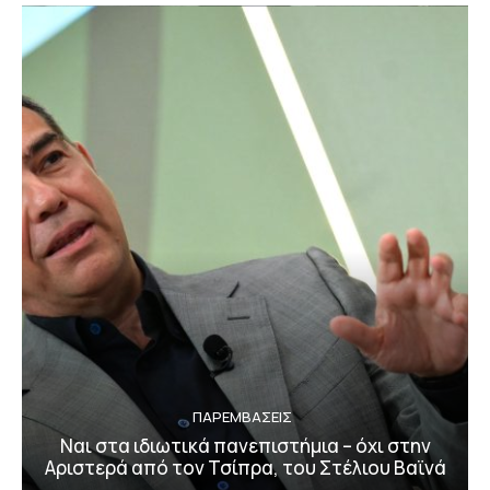
ΠΑΡΕΜΒΑΣΕΙΣ
Ναι στα ιδιωτικά πανεπιστήμια – όχι στην
Αριστερά από τον Τσίπρα, του Στέλιου Βαϊνά