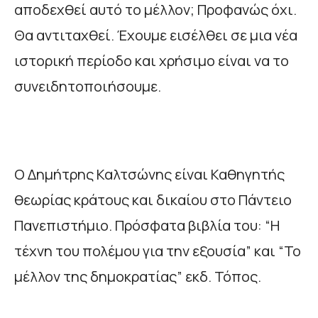
αποδεχθεί αυτό το μέλλον; Προφανώς όχι.
Θα αντιταχθεί. Έχουμε εισέλθει σε μια νέα
ιστορική περίοδο και χρήσιμο είναι να το
συνειδητοποιήσουμε.
Ο Δημήτρης Καλτσώνης είναι Καθηγητής
θεωρίας κράτους και δικαίου στο Πάντειο
Πανεπιστήμιο. Πρόσφατα βιβλία του: “Η
τέχνη του πολέμου για την εξουσία” και “Το
μέλλον της δημοκρατίας” εκδ. Τόπος.