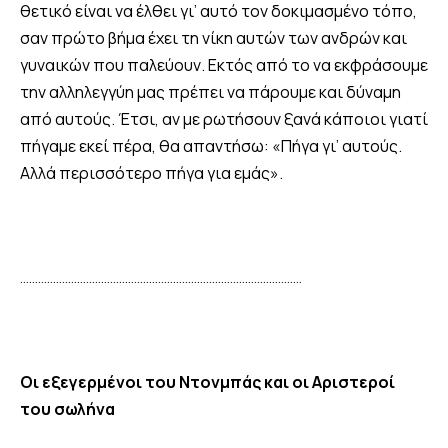
θετικό είναι να έλθει γι’ αυτό τον δοκιμασμένο τόπο,
σαν πρώτο βήμα έχει τη νίκη αυτών των ανδρών και
γυναικών που παλεύουν. Εκτός από το να εκφράσουμε
την αλληλεγγύη μας πρέπει να πάρουμε και δύναμη
από αυτούς. Έτσι, αν με ρωτήσουν ξανά κάποιοι γιατί
πήγαμε εκεί πέρα, θα απαντήσω: «Πήγα γι’ αυτούς.
Αλλά περισσότερο πήγα για εμάς».
………………………………………………………………………………….
Οι εξεγερμένοι του Ντονμπάς και οι Αριστεροί
του σωλήνα