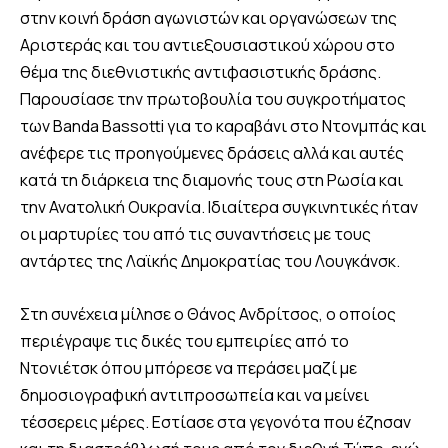
στην κοινή δράση αγωνιστών και οργανώσεων της
Αριστεράς και του αντιεξουσιαστικού χώρου στο
θέμα της διεθνιστικής αντιφασιστικής δράσης.
Παρουσίασε την πρωτοβουλία του συγκροτήματος
των Banda Bassotti για το καραβάνι στο Ντονμπάς και
ανέφερε τις προηγούμενες δράσεις αλλά και αυτές
κατά τη διάρκεια της διαμονής τους στη Ρωσία και
την Ανατολική Ουκρανία. Ιδιαίτερα συγκινητικές ήταν
οι μαρτυρίες του από τις συναντήσεις με τους
αντάρτες της Λαϊκής Δημοκρατίας του Λουγκάνσκ.
Στη συνέχεια μίλησε ο Θάνος Ανδρίτσος, ο οποίος
περιέγραψε τις δικές του εμπειρίες από το
Ντονιέτσκ όπου μπόρεσε να περάσει μαζί με
δημοσιογραφική αντιπροσωπεία και να μείνει
τέσσερεις μέρες. Εστίασε στα γεγονότα που έζησαν