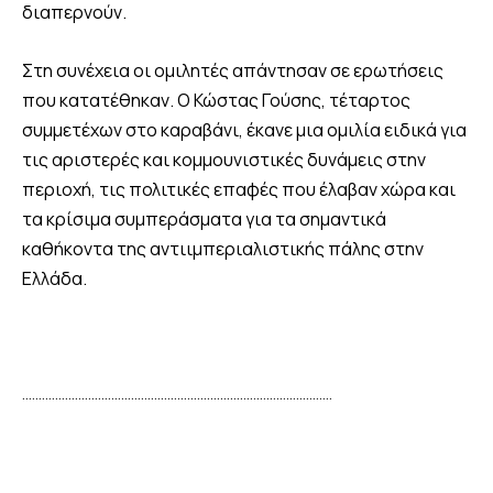
διαπερνούν.
Στη συνέχεια οι ομιλητές απάντησαν σε ερωτήσεις
που κατατέθηκαν. Ο Κώστας Γούσης, τέταρτος
συμμετέχων στο καραβάνι, έκανε μια ομιλία ειδικά για
τις αριστερές και κομμουνιστικές δυνάμεις στην
περιοχή, τις πολιτικές επαφές που έλαβαν χώρα και
τα κρίσιμα συμπεράσματα για τα σημαντικά
καθήκοντα της αντιιμπεριαλιστικής πάλης στην
Ελλάδα.
………………………………………………………………………………….