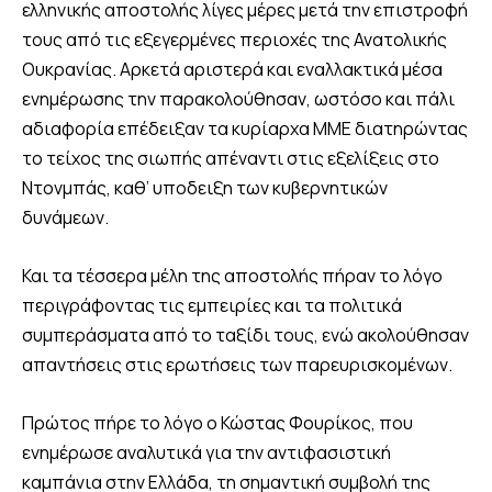
ελληνικής αποστολής λίγες μέρες μετά την επιστροφή
τους από τις εξεγερμένες περιοχές της Ανατολικής
Ουκρανίας. Αρκετά αριστερά και εναλλακτικά μέσα
ενημέρωσης την παρακολούθησαν, ωστόσο και πάλι
αδιαφορία επέδειξαν τα κυρίαρχα ΜΜΕ διατηρώντας
το τείχος της σιωπής απέναντι στις εξελίξεις στο
Ντονμπάς, καθ’ υποδειξη των κυβερνητικών
δυνάμεων.
Και τα τέσσερα μέλη της αποστολής πήραν το λόγο
περιγράφοντας τις εμπειρίες και τα πολιτικά
συμπεράσματα από το ταξίδι τους, ενώ ακολούθησαν
απαντήσεις στις ερωτήσεις των παρευρισκομένων.
Πρώτος πήρε το λόγο ο Κώστας Φουρίκος, που
ενημέρωσε αναλυτικά για την αντιφασιστική
καμπάνια στην Ελλάδα, τη σημαντική συμβολή της