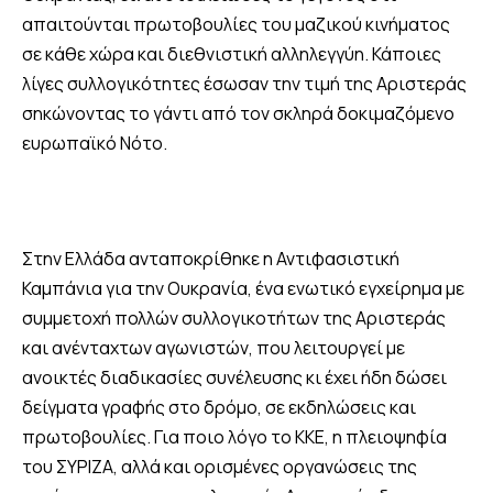
απαιτούνται πρωτοβουλίες του μαζικού κινήματος
σε κάθε χώρα και διεθνιστική αλληλεγγύη. Κάποιες
λίγες συλλογικότητες έσωσαν την τιμή της Αριστεράς
σηκώνοντας το γάντι από τον σκληρά δοκιμαζόμενο
ευρωπαϊκό Νότο.
Στην Ελλάδα ανταποκρίθηκε η Αντιφασιστική
Καμπάνια για την Ουκρανία, ένα ενωτικό εγχείρημα με
συμμετοχή πολλών συλλογικοτήτων της Αριστεράς
και ανένταχτων αγωνιστών, που λειτουργεί με
ανοικτές διαδικασίες συνέλευσης κι έχει ήδη δώσει
δείγματα γραφής στο δρόμο, σε εκδηλώσεις και
πρωτοβουλίες. Για ποιο λόγο το ΚΚΕ, η πλειοψηφία
του ΣΥΡΙΖΑ, αλλά και ορισμένες οργανώσεις της