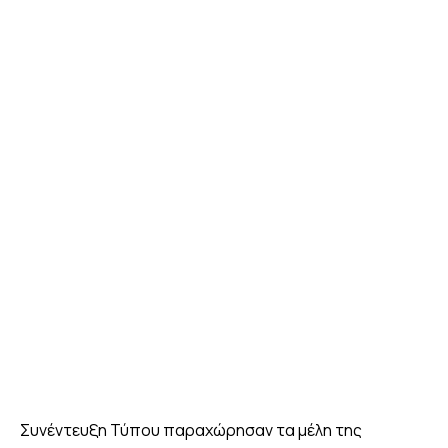
Συνέντευξη Τύπου παραχώρησαν τα μέλη της