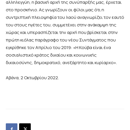
αλληλεγγύη, η βασική αρχή της συνύπαρξής μας, έρχεται
στο προσκήνιο. Ας γνωρίζουν οι φίλοι μας ότι η
συντριπτική πλειοψηφία του λαού αναγνωρίζει τον εαυτό
του στους ηγέτες του, συμμετέχει στην ανάκαμψη της
χώρας και υπερασπίζεται την αρχή που βρίσκεται στην
πρώτη κιόλας παράγραφο του νέου Συντάγματος που
εγκρίθηκε τον Απρίλιο του 2019: «Η Κούβα είναι ένα
σοσιαλιστικό κράτος δικαίου και κοινωνικής
δικαιοσύνης, δημοκρατικό, ανεξάρτητο και κυρίαρχο».
Αβάνα, 2 Οκτωβρίου 2022.