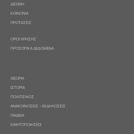
ΔΙΕΘΝΗ
ΚΟΙΝΩΝΙΑ
ΠΡΟΤΑΣΕΙΣ
ΟΡΟΙ ΧΡΗΣΗΣ
ΠΡΟΣΩΠΙΚΑ ΔΕΔΟΜΕΝΑ
ΘΕΩΡΙΑ
ΙΣΤΟΡΙΑ
ΠΟΛΙΤΙΣΜΟΣ
ΑΝΑΚΟΙΝΩΣΕΙΣ – ΕΚΔΗΛΩΣΕΙΣ
ΠΑΙΔΕΙΑ
ΚΙΝΗΤΟΠΟΙΗΣΕΙΣ