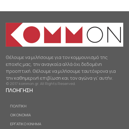
Θέλουμε να μιλήσουμε για τον κομμουνισμό της
εποχής μας, την αναγκαία αλλά όχι δεδομένη
προοπτική. Θέλουμε να μιλήσουμε ταυτόχρονα για
την καθημερινή επιβίωση και τον αγώνα γι’ αυτήν.
© 2017 kommon.gr. All Rights Reserved.
ΠΛΟΗΓΗΣΗ
ΠΟΛΙΤΙΚΗ
ΟΙΚΟΝΟΜΙΑ
ΕΡΓΑΤΙΚΟ ΚΙΝΗΜΑ