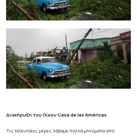
Διακήρυξη του Οίκου
Casa
de
las
Américas
Τις τελευταίες μέρες λάβαμε πολλά μηνύματα από