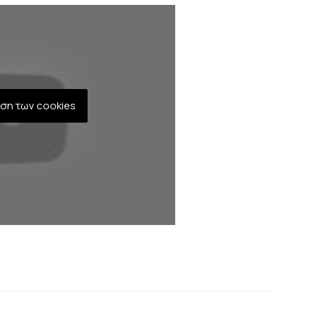
εση των cookies