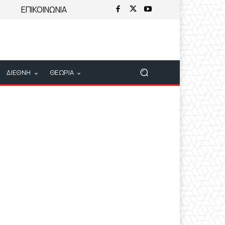
ΕΠΙΚΟΙΝΩΝΙΑ
ΔΙΕΘΝΗ
ΘΕΩΡΙΑ