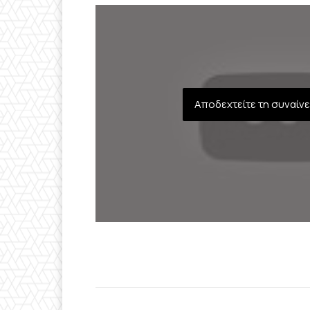
Αποδεχτείτε τη συναίν