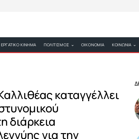
ΕΡΓΑΤΙΚΟ ΚΙΝΗΜΑ
ΠΟΛΙΤΙΣΜΟΣ
ΟΙΚΟΝΟΜΙΑ
ΚΟΙΝΩΝΙΑ
Δ
 Καλλιθέας καταγγέλλει
στυνομικού
η διάρκεια
εγγύης για την