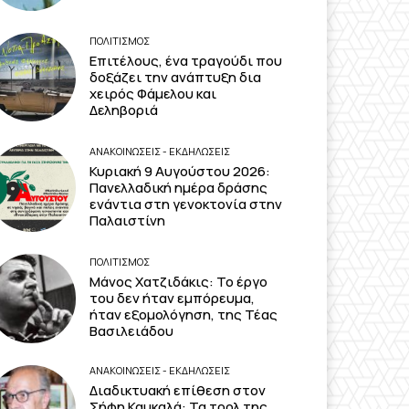
ΠΟΛΙΤΙΣΜΟΣ
Επιτέλους, ένα τραγούδι που
δοξάζει την ανάπτυξη δια
χειρός Φάμελου και
Δεληβοριά
ΑΝΑΚΟΙΝΩΣΕΙΣ - ΕΚΔΗΛΩΣΕΙΣ
Κυριακή 9 Αυγούστου 2026:
Πανελλαδική ημέρα δράσης
ενάντια στη γενοκτονία στην
Παλαιστίνη
ΠΟΛΙΤΙΣΜΟΣ
Μάνος Χατζιδάκις: Το έργο
του δεν ήταν εμπόρευμα,
ήταν εξομολόγηση, της Τέας
Βασιλειάδου
ΑΝΑΚΟΙΝΩΣΕΙΣ - ΕΚΔΗΛΩΣΕΙΣ
Διαδικτυακή επίθεση στον
Σήφη Καυκαλά: Τα τρολ της