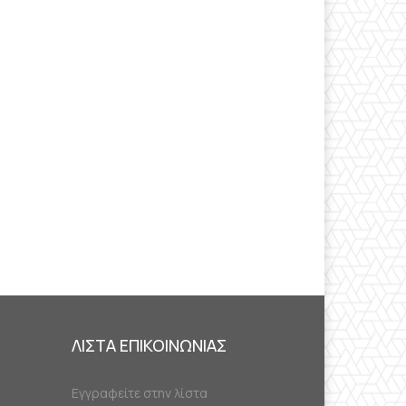
ΛΙΣΤΑ ΕΠΙΚΟΙΝΩΝΙΑΣ
Εγγραφείτε στην λίστα