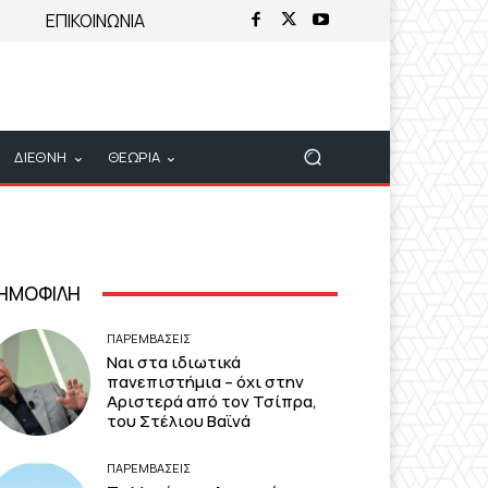
ΕΠΙΚΟΙΝΩΝΙΑ
ΔΙΕΘΝΗ
ΘΕΩΡΙΑ
ΗΜΟΦΙΛΗ
ΠΑΡΕΜΒΑΣΕΙΣ
Ναι στα ιδιωτικά
πανεπιστήμια – όχι στην
Αριστερά από τον Τσίπρα,
του Στέλιου Βαϊνά
ΠΑΡΕΜΒΑΣΕΙΣ