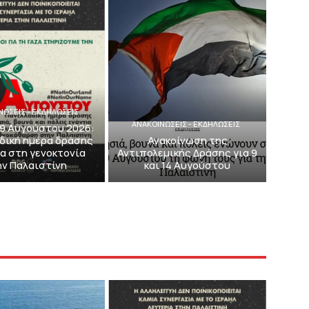
ΝΩΣΕΙΣ - ΕΚΔΗΛΩΣΕΙΣ
ΑΝΑΚΟΙΝΩΣΕΙΣ - ΕΚΔΗΛΩΣΕΙΣ
 9 Αυγούστου 2026:
δική ημέρα δράσης
Ανακοίνωση της
α στη γενοκτονία
Αντιπολεμικής Δράσης για 9
ην Παλαιστίνη
και 14 Αυγούστου