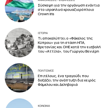
Σύσκεψη για την οργάνωση ενάντια
στο ισραηλινό κρουαζιερόπλοιο
Crown Iris
ΙΣΤΟΡΙΑ
Τι αποκαλύπτει ο «Φάκελος της
Κύπρου» για τη στάση ΗΠΑ,
Βρετανίας και ΟΗΕ κατά την εισβολή
του «Αττίλα», του Γιώργου Βενιέρη
ΠΟΛΙΤΙΣΜΟΣ
Επιτέλους, ένα τραγούδι που
δοξάζει την ανάπτυξη δια χειρός
Φάμελου και Δεληβοριά
ΚΟΙΝΩΝΙΑ