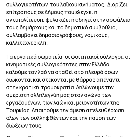
συλλογικοτήτων του λαϊκού κινήματος. Διορίζει
επίτροπους σε Δήμους που ελέγχει η
αντιπολίτευση, φυλακίζει ή οδηγεί στην ασφάλεια
τους δημάρχους και το δημοτικό συμβούλιο,
συλλαμβάνει δημοσιογράφους, νομικούς,
καλλιτέχνες κλπ.
Τα εργατικά σωματεία, οι φοιτητικοί σύλλογοι, οι
κινηματικές συλλογικότητες στην Ελλάδα
καλούμε τον λαό να σταθεί στο πλευρό όσων
διώκονται και στέκονται με θάρρος απέναντι
στην κρατική τρομοκρατία. Δηλώνουμε την
αμέριστη αλληλεγγύη μας στον αγώνα των
εργαζομένων, των λαών και μειονοτήτων της
Τουρκίας. Απαιτούμε την άμεση απελευθέρωση
όλων των συλληφθέντων και την παύση των
διώξεων τους.