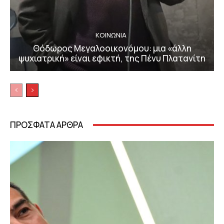
ΚΟΙΝΩΝΙΑ
Θόδωρος Μεγαλοοικονόμου: μια «άλλη
ψυχιατρική» είναι εφικτή, της Πένυ Πλατανίτη
ΠΡΟΣΦΑΤΑ ΑΡΘΡΑ