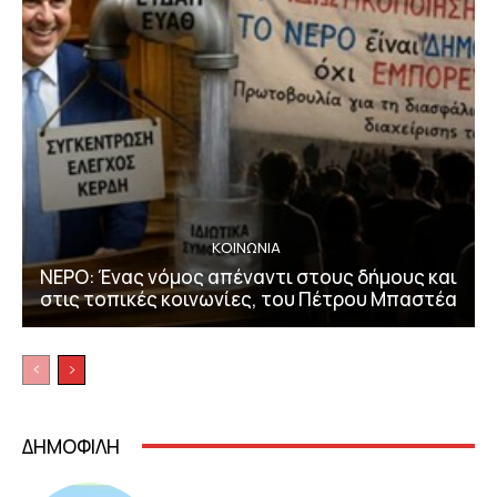
ΚΟΙΝΩΝΙΑ
ΝΕΡΟ: Ένας νόμος απέναντι στους δήμους και
στις τοπικές κοινωνίες, του Πέτρου Μπαστέα
ΔΗΜΟΦΙΛΗ