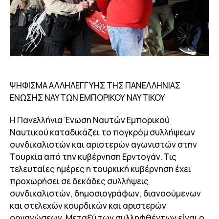
ΨΗΦΙΣΜΑ ΑΛΛΗΛΕΓΓΥΗΣ ΤΗΣ ΠΑΝΕΛΛΗΝΙΑΣ
ΕΝΩΣΗΣ ΝΑΥΤΩΝ ΕΜΠΟΡΙΚΟΥ ΝΑΥΤΙΚΟΥ
Η Πανελλήνια Ένωση Ναυτών Εμπορικού
Ναυτικού καταδικάζει το πογκρόμ συλλήψεων
συνδικαλιστών και αριστερών αγωνιστών στην
Τουρκία από την κυβέρνηση Ερντογάν. Τις
τελευταίες ημέρες η τουρκική κυβέρνηση έχει
προχωρήσει σε δεκάδες συλλήψεις
συνδικαλιστών, δημοσιογράφων, διανοούμενων
και στελεχών κουρδικών και αριστερών
οργανώσεων. Μεταξύ των συλληφθέντων είναι ο