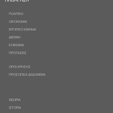
ΠΟΛΙΤΙΚΗ
ΟΙΚΟΝΟΜΙΑ
ΕΡΓΑΤΙΚΟ ΚΙΝΗΜΑ
ΔΙΕΘΝΗ
ΚΟΙΝΩΝΙΑ
ΠΡΟΤΑΣΕΙΣ
ΟΡΟΙ ΧΡΗΣΗΣ
ΠΡΟΣΩΠΙΚΑ ΔΕΔΟΜΕΝΑ
ΘΕΩΡΙΑ
ΙΣΤΟΡΙΑ