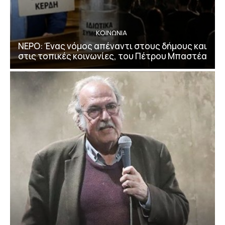
ΚΟΙΝΩΝΙΑ
ΝΕΡΟ: Ένας νόμος απέναντι στους δήμους και
στις τοπικές κοινωνίες, του Πέτρου Μπαστέα