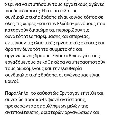
χέρι για να χτυπήσουν τους εργατικούς αγώνες
και διεκδικήσεις. Η καταστολή της
συνδικαλιστικής δράσης είναι κοινός τόπος σε
όλες τις χώρες -και στην Ελλάδα- με νόμους που
καταργούν δικαιώματα, περιορίζουν τις
δυνατότητες παρέμβασης και απεργίας,
εντείνουν τις ελαστικές εργασιακές σχέσεις και
άρα την δυνατότητα συμμετοχής και
οργανωμένης δράσης. Είναι καθήκον για τους
εργαζόμενους σε κάθε χώρα να υπερασπιστούν
τους διωκόμενους και την ελευθερία
συνδικαλιστικής δράσης, οι αγώνες μας είναι
κοινοί.
Παράλληλα, το καθεστώς Ερντογάν επιτίθεται
συνεχώς προς κάθε φωνή αντίστασης,
προχωρώντας σε συλλήψεων μελών της
αντιπολίτευσης, αριστερών οργανώσεων και