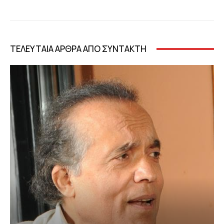
ΤΕΛΕΥΤΑΙΑ ΑΡΘΡΑ ΑΠΟ ΣΥΝΤΑΚΤΗ