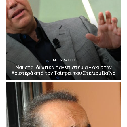
ΠΑΡΕΜΒΑΣΕΙΣ
Ναι στα ιδιωτικά πανεπιστήμια – όχι στην
Αριστερά από τον Τσίπρα, του Στέλιου Βαϊνά