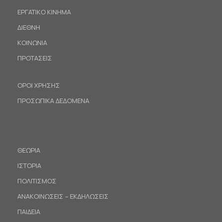
ΕΡΓΑΤΙΚΟ ΚΙΝΗΜΑ
ΔΙΕΘΝΗ
ΚΟΙΝΩΝΙΑ
ΠΡΟΤΑΣΕΙΣ
ΟΡΟΙ ΧΡΗΣΗΣ
ΠΡΟΣΩΠΙΚΑ ΔΕΔΟΜΕΝΑ
ΘΕΩΡΙΑ
ΙΣΤΟΡΙΑ
ΠΟΛΙΤΙΣΜΟΣ
ΑΝΑΚΟΙΝΩΣΕΙΣ – ΕΚΔΗΛΩΣΕΙΣ
ΠΑΙΔΕΙΑ