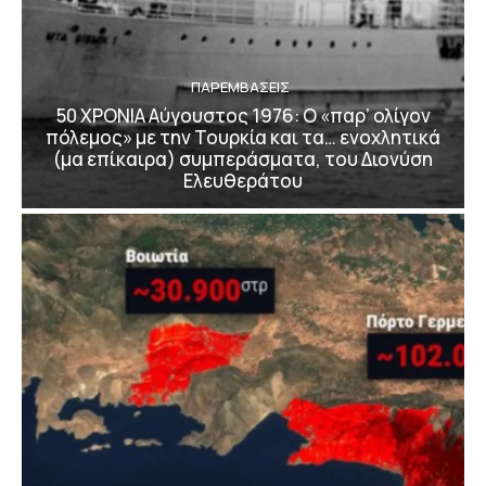
ΠΑΡΕΜΒΑΣΕΙΣ
50 ΧΡΟΝΙΑ Αύγουστος 1976: Ο «παρ’ ολίγον
πόλεμος» με την Τουρκία και τα… ενοχλητικά
(μα επίκαιρα) συμπεράσματα, του Διονύση
Ελευθεράτου