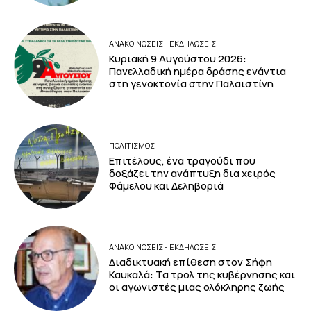
ΑΝΑΚΟΙΝΩΣΕΙΣ - ΕΚΔΗΛΩΣΕΙΣ
Κυριακή 9 Αυγούστου 2026:
Πανελλαδική ημέρα δράσης ενάντια
στη γενοκτονία στην Παλαιστίνη
ΠΟΛΙΤΙΣΜΟΣ
Επιτέλους, ένα τραγούδι που
δοξάζει την ανάπτυξη δια χειρός
Φάμελου και Δεληβοριά
ΑΝΑΚΟΙΝΩΣΕΙΣ - ΕΚΔΗΛΩΣΕΙΣ
Διαδικτυακή επίθεση στον Σήφη
Καυκαλά: Τα τρολ της κυβέρνησης και
οι αγωνιστές μιας ολόκληρης ζωής