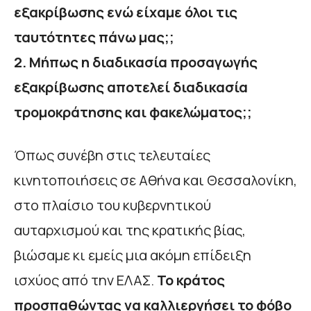
εξακρίβωσης ενώ είχαμε όλοι τις
ταυτότητες πάνω μας;;
2. Μήπως η διαδικασία προσαγωγής
εξακρίβωσης αποτελεί διαδικασία
τρομοκράτησης και φακελώματος;;
Όπως συνέβη στις τελευταίες
κινητοποιήσεις σε Αθήνα και Θεσσαλονίκη,
στο πλαίσιο του κυβερνητικού
αυταρχισμού και της κρατικής βίας,
βιώσαμε κι εμείς μια ακόμη επίδειξη
ισχύος από την ΕΛΑΣ.
Το κράτος
προσπαθώντας να καλλιεργήσει το φόβο