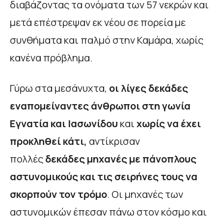
διαβάζοντας τα ονόματα των 57 νεκρών και
μετά επέστρεψαν εκ νέου σε πορεία με
συνθήματα και παλμό στην Καμάρα, χωρίς
κανένα πρόβλημα.
Γύρω στα μεσάνυχτα,
οι λίγες δεκάδες
εναπομείναντες άνθρωποι στη γωνία
Εγνατία και Ιασωνίδου
και
χωρίς να έχει
προκληθεί κάτι,
αντίκρισαν
πολλές
δεκάδες μηχανές με πάνοπλους
αστυνομικούς και τις σειρήνες τους να
σκορπούν τον τρόμο
. Οι μηχανές των
αστυνομικών έπεσαν πάνω στον κόσμο και