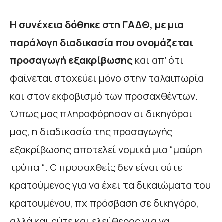
Η συνέχεια δόθηκε στη ΓΑΔΘ, με μια
παράλογη διαδικασία που ονομάζεται
προσαγωγή εξακρίβωσης
και απ’ ότι
φαίνεται στοχεύει μόνο στην ταλαιπωρία
και στον εκφοβισμό των προσαχθέντων.
Όπως μας πληροφόρησαν οι δικηγόροι
μας, η διαδικασία της προσαγωγής
εξακρίβωσης αποτελεί νομικά μια “μαύρη
τρύπα “. Ο προσαχθείς δεν είναι ούτε
κρατούμενος για να έχει τα δικαιώματα του
κρατουμένου, πχ πρόσβαση σε δικηγόρο,
αλλά και ούτε και ελεύθερος για να