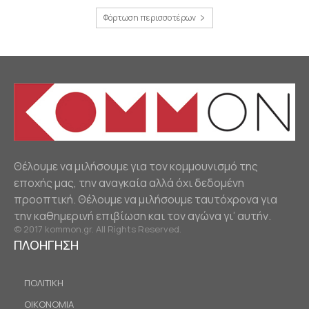
Φόρτωση περισσοτέρων
Θέλουμε να μιλήσουμε για τον κομμουνισμό της
εποχής μας, την αναγκαία αλλά όχι δεδομένη
προοπτική. Θέλουμε να μιλήσουμε ταυτόχρονα για
την καθημερινή επιβίωση και τον αγώνα γι’ αυτήν.
© 2017 kommon.gr. All Rights Reserved.
ΠΛΟΗΓΗΣΗ
ΠΟΛΙΤΙΚΗ
ΟΙΚΟΝΟΜΙΑ