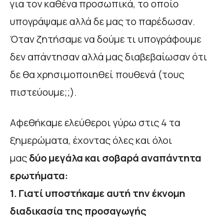
για τον καθένα προσωπικά, το οποίο
υπογράψαμε αλλά δε μας το παρέδωσαν.
Όταν ζητήσαμε να δούμε τι υπογράφουμε
δεν απάντησαν αλλά μας διαβεβαίωσαν ότι
δε θα χρησιμοποιηθεί πουθενά (τους
πιστεύουμε;;).
Αφεθήκαμε ελεύθεροι γύρω στις 4 τα
ξημερώματα, έχοντας όλες και όλοι
μας
δύο μεγάλα και σοβαρά αναπάντητα
ερωτήματα:
1. Γιατί υποστήκαμε αυτή την έκνομη
διαδικασία της προσαγωγής