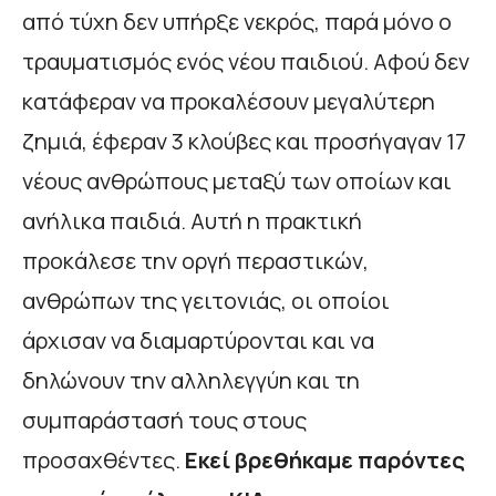
από τύχη δεν υπήρξε νεκρός, παρά μόνο ο
τραυματισμός ενός νέου παιδιού. Αφού δεν
κατάφεραν να προκαλέσουν μεγαλύτερη
ζημιά, έφεραν 3 κλούβες και προσήγαγαν 17
νέους ανθρώπους μεταξύ των οποίων και
ανήλικα παιδιά. Αυτή η πρακτική
προκάλεσε την οργή περαστικών,
ανθρώπων της γειτονιάς, οι οποίοι
άρχισαν να διαμαρτύρονται και να
δηλώνουν την αλληλεγγύη και τη
συμπαράστασή τους στους
προσαχθέντες.
Εκεί βρεθήκαμε παρόντες