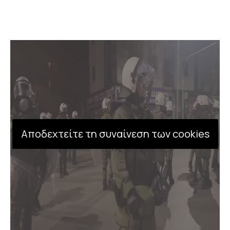
Αποδεχτείτε τη συναίνεση των cookies