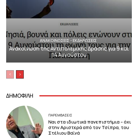
ΑΝΑΚΟΙΝΩΣΕΙΣ - ΕΚΔΗΛΩΣΕΙΣ
Ανακοίνωση της Αντιπολεμικής Δράσης για 9 και
14 Αυγούστου
ΔΗΜΟΦΙΛΗ
ΠΑΡΕΜΒΑΣΕΙΣ
Ναι στα ιδιωτικά πανεπιστήμια – όχι
στην Αριστερά από τον Τσίπρα, του
Στέλιου Βαϊνά