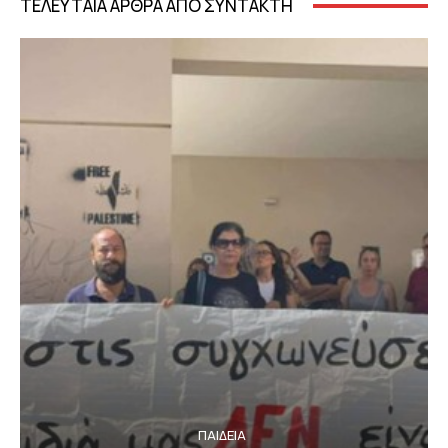
ΤΕΛΕΥΤΑΙΑ ΑΡΘΡΑ ΑΠΟ ΣΥΝΤΑΚΤΗ
ΠΑΙΔΕΙΑ