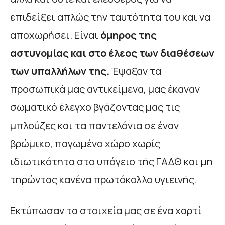
επιδείξει απλώς την ταυτότητα του και να
αποχωρήσει. Είναι
όμηρος της
αστυνομίας και στο έλεος των διαθέσεων
των υπαλλήλων της.
Έψαξαν τα
προσωπικά μας αντικείμενα, μας έκαναν
σωματικό έλεγχο βγάζοντας μας τις
μπλούζες και τα παντελόνια σε έναν
βρώμικο, παγωμένο χώρο χωρίς
ιδιωτικότητα στο υπόγειο τής ΓΑΔΘ και μη
τηρώντας κανένα πρωτόκολλο υγιεινής.
Εκτύπωσαν τα στοιχεία μας σε ένα χαρτί