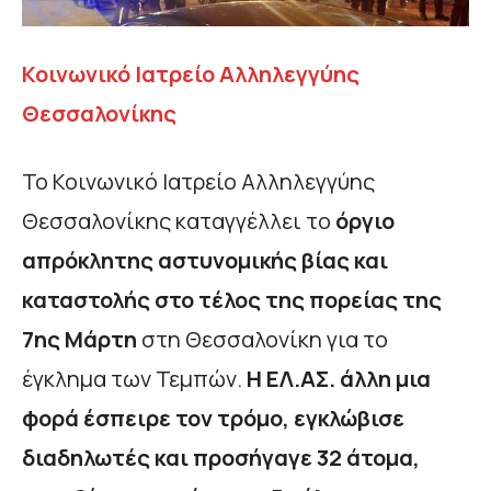
Κοινωνικό Ιατρείο Αλληλεγγύης
Θεσσαλονίκης
Το Κοινωνικό Ιατρείο Αλληλεγγύης
Θεσσαλονίκης καταγγέλλει το
όργιο
απρόκλητης αστυνομικής βίας και
καταστολής στο τέλος της πορείας της
7ης Μάρτη
στη Θεσσαλονίκη για το
έγκλημα των Τεμπών.
Η ΕΛ.ΑΣ. άλλη μια
φορά έσπειρε τον τρόμο, εγκλώβισε
διαδηλωτές και προσήγαγε 32 άτομα,