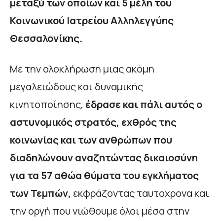
μεταξύ των οποίων και 5 μέλη του
Κοινωνικού Ιατρείου Αλληλεγγύης
Θεσσαλονίκης.
Με την ολοκλήρωση μιας ακόμη
μεγαλειώδους και δυναμικής
κινητοποίησης,
έδρασε και πάλι αυτός ο
αστυνομικός στρατός, εχθρός της
κοινωνίας και των ανθρώπων που
διαδηλώνουν αναζητώντας δικαιοσύνη
για τα 57 αθώα θύματα του εγκλήματος
των Τεμπών,
εκφράζοντας ταυτοχρονα και
την οργή που νιώθουμε όλοι μέσα στην