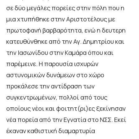
σε δύο μεγάλες πορείες στην πόλη που η
μια χτυπήθηκε στην Αριστοτέλους με
πρωτοφανή βαρβαρότητα, ενώ η δευτερη
κατευθύνθηκε από την Αγ. Δημητρίου και
την Ιασωνίδου στην Καμάρα όπου και
παρέμεινε. Η παρουσία ισχυρών
αστυνομικών δυνάμεων στο χώρο
προκάλεσε την αντίδραση των
συγκεντρωμένων, πολλοί από τους
οποίους νέοι και φοιτητ(ρι)ες ξεκίνησαν
νέα πορεία από την Εγνατία στο ΝΣΣ. Εκεί
έκαναν καθιστική διαμαρτυρία