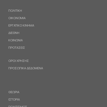
ΠΟΛΙΤΙΚΗ
ΟΙΚΟΝΟΜΙΑ
ΕΡΓΑΤΙΚΟ ΚΙΝΗΜΑ
ΔΙΕΘΝΗ
ΚΟΙΝΩΝΙΑ
ΠΡΟΤΑΣΕΙΣ
ΟΡΟΙ ΧΡΗΣΗΣ
ΠΡΟΣΩΠΙΚΑ ΔΕΔΟΜΕΝΑ
ΘΕΩΡΙΑ
ΙΣΤΟΡΙΑ
ΠΟΛΙΤΙΣΜΟΣ