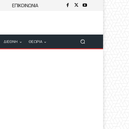
ΕΠΙΚΟΙΝΩΝΙΑ
ΔΙΕΘΝΗ
ΘΕΩΡΙΑ