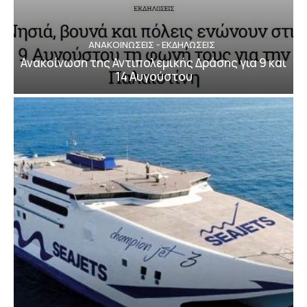
ΑΝΑΚΟΙΝΩΣΕΙΣ - ΕΚΔΗΛΩΣΕΙΣ
Ανακοίνωση της Αντιπολεμικής Δράσης για 9 και
14 Αυγούστου