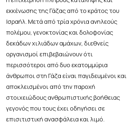
εκκένωσης της Γάζας από το κράτος του
Ισραήλ. Μετά από τρία χρόνια ανηλεούς
πολέμου, γενοκτονίας και δολοφονίας
δεκάδων χιλιάδων αμάχων, διεθνείς
οργανισμοί επιβεβαιώνουν ότι
περισσότεροι από δυο εκατομμύρια
άνθρωποι στη Γάζα είναι παγιδευμένοι και
αποκλεισμένοι από την παροχή
στοιχειώδους ανθρωπιστικής βοήθειας
γεγονός που τους έχει οδηγήσει σε
επισιτιστική ανασφάλεια και λιμό.