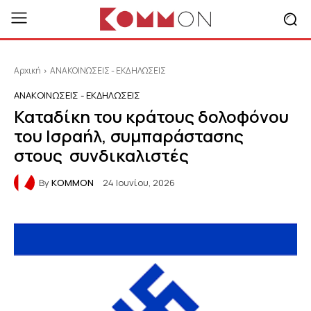
Αρχική
ΑΝΑΚΟΙΝΩΣΕΙΣ - ΕΚΔΗΛΩΣΕΙΣ
ΑΝΑΚΟΙΝΩΣΕΙΣ - ΕΚΔΗΛΩΣΕΙΣ
Καταδίκη του κράτους δολοφόνου
του Ισραήλ, συμπαράστασης
στους συνδικαλιστές
By
KOMMON
24 Ιουνίου, 2026