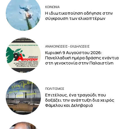
ΚΟΙΝΩΝΙΑ
Η ιδιωτικοποίηση οδήγησε στην
σύγκρουση των ελικοπτέρων
ΑΝΑΚΟΙΝΩΣΕΙΣ - ΕΚΔΗΛΩΣΕΙΣ
Κυριακή 9 Αυγούστου 2026:
Πανελλαδική ημέρα δράσης ενάντια
στη γενοκτονία στην Παλαιστίνη
ΠΟΛΙΤΙΣΜΟΣ
Επιτέλους, ένα τραγούδι που
δοξάζει την ανάπτυξη δια χειρός
Φάμελου και Δεληβοριά