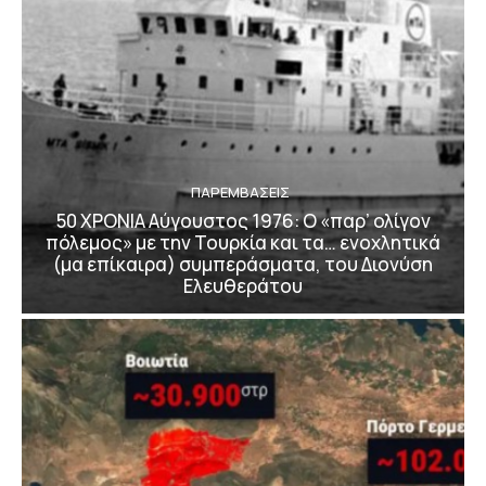
ΠΑΡΕΜΒΑΣΕΙΣ
50 ΧΡΟΝΙΑ Αύγουστος 1976: Ο «παρ’ ολίγον
πόλεμος» με την Τουρκία και τα… ενοχλητικά
(μα επίκαιρα) συμπεράσματα, του Διονύση
Ελευθεράτου