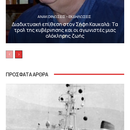
ΑΝΑΚΟΙΝΩΣΕΙΣ - ΕΚΔΗΛΩΣΕΙΣ
Διαδικτυακή επίθεση στον Σήφη Καυκαλά: Τα
τρολ της κυβέρνησης και οι αγωνιστές μιας
ολόκληρης ζωής
ΠΡΟΣΦΑΤΑ ΑΡΘΡΑ