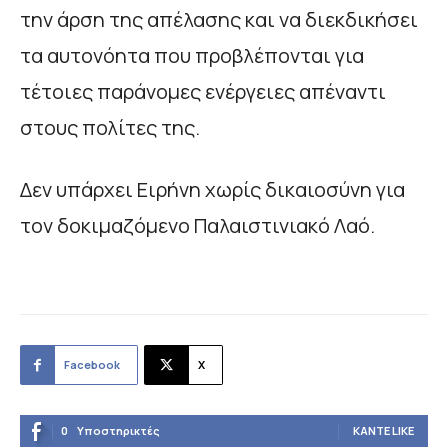
την άρση της απέλασης και να διεκδικήσει
τα αυτονόητα που προβλέπονται για
τέτοιες παράνομες ενέργειες απέναντι
στους πολίτες της.
Δεν υπάρχει Ειρήνη χωρίς δικαιοσύνη για
τον δοκιμαζόμενο Παλαιστινιακό Λαό.
Facebook
X
0
Υποστηρικτές
ΚΆΝΤΕ LIKE