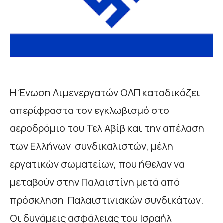
Η Ένωση Λιμενεργατών ΟΛΠ καταδικάζει
απερίφραστα τον εγκλωβισμό στο
αεροδρόμιο του Τελ Αβίβ και την απέλαση
των Ελλήνων συνδικαλιστών, μέλη
εργατικών σωματείων, που ήθελαν να
μεταβούν στην Παλαιστίνη μετά από
πρόσκληση Παλαιστινιακών συνδικάτων.
Οι δυνάμεις ασφάλειας του Ισραήλ