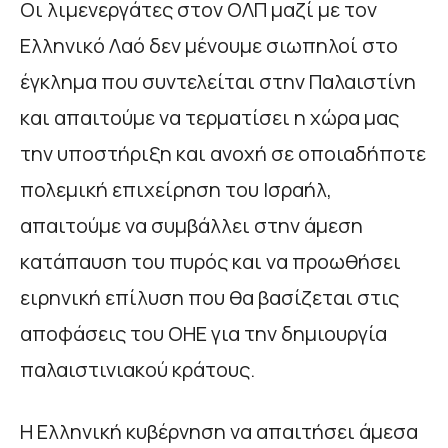
Οι λιμενεργάτες στον ΟΛΠ μαζί με τον
Ελληνικό Λαό δεν μένουμε σιωπηλοί στο
έγκλημα που συντελείται στην Παλαιστίνη
και απαιτούμε να τερματίσει η χώρα μας
την υποστήριξη και ανοχή σε οποιαδήποτε
πολεμική επιχείρηση του Ισραήλ,
απαιτούμε να συμβάλλει στην άμεση
κατάπαυση του πυρός και να προωθήσει
ειρηνική επίλυση που θα βασίζεται στις
αποφάσεις του ΟΗΕ για την δημιουργία
παλαιστινιακού κράτους.
Η Ελληνική κυβέρνηση να απαιτήσει άμεσα