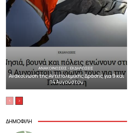
ΑΝΑΚΟΙΝΩΣΕΙΣ - ΕΚΔΗΛΩΣΕΙΣ
Ανακοίνωση της Αντιπολεμικής Δράσης για 9 και
14 Αυγούστου
ΔΗΜΟΦΙΛΗ