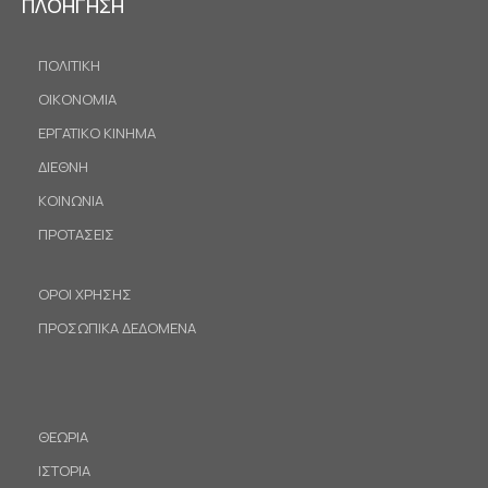
ΠΛΟΗΓΗΣΗ
ΠΟΛΙΤΙΚΗ
ΟΙΚΟΝΟΜΙΑ
ΕΡΓΑΤΙΚΟ ΚΙΝΗΜΑ
ΔΙΕΘΝΗ
ΚΟΙΝΩΝΙΑ
ΠΡΟΤΑΣΕΙΣ
ΟΡΟΙ ΧΡΗΣΗΣ
ΠΡΟΣΩΠΙΚΑ ΔΕΔΟΜΕΝΑ
ΘΕΩΡΙΑ
ΙΣΤΟΡΙΑ