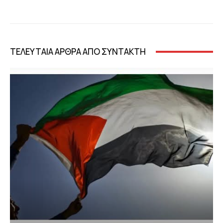
ΤΕΛΕΥΤΑΙΑ ΑΡΘΡΑ ΑΠΟ ΣΥΝΤΑΚΤΗ