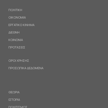
ΠΟΛΙΤΙΚΗ
ΟΙΚΟΝΟΜΙΑ
ΕΡΓΑΤΙΚΟ ΚΙΝΗΜΑ
ΔΙΕΘΝΗ
ΚΟΙΝΩΝΙΑ
ΠΡΟΤΑΣΕΙΣ
ΟΡΟΙ ΧΡΗΣΗΣ
ΠΡΟΣΩΠΙΚΑ ΔΕΔΟΜΕΝΑ
ΘΕΩΡΙΑ
ΙΣΤΟΡΙΑ
ΠΟΛΙΤΙΣΜΟΣ