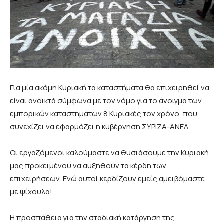
Για μία ακόμη Κυριακή τα καταστήματα θα επιχειρηθεί να
είναι ανοικτά σύμφωνα με τον νόμο για το άνοιγμα των
εμπορικών καταστημάτων 8 Κυριακές τον χρόνο, που
συνεχίζει να εφαρμόζει η κυβέρνηση ΣΥΡΙΖΑ-ΑΝΕΛ.
Οι εργαζόμενοι καλούμαστε να θυσιάσουμε την Κυριακή
μας προκειμένου να αυξηθούν τα κέρδη των
επιχειρήσεων. Ενώ αυτοί κερδίζουν εμείς αμειβόμαστε
με ψίχουλα!
Η προσπάθεια για την σταδιακή κατάργηση της