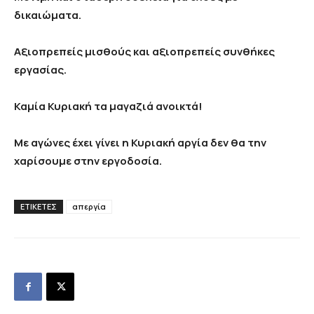
δικαιώματα.
Αξιοπρεπείς μισθούς και αξιοπρεπείς συνθήκες
εργασίας.
Καμία Κυριακή τα μαγαζιά ανοικτά!
Με αγώνες έχει γίνει η Κυριακή αργία δεν θα την
χαρίσουμε στην εργοδοσία.
ΕΤΙΚΕΤΕΣ
απεργία