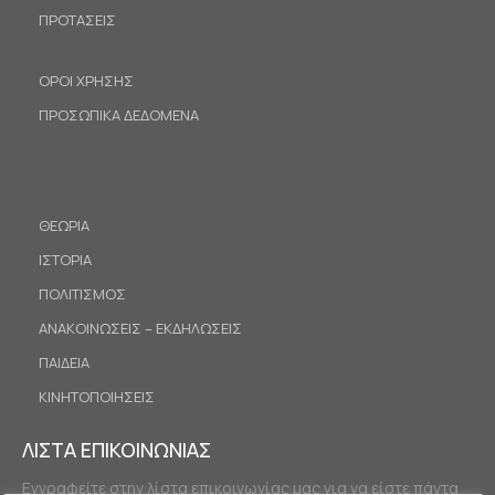
ΠΡΟΤΑΣΕΙΣ
ΟΡΟΙ ΧΡΗΣΗΣ
ΠΡΟΣΩΠΙΚΑ ΔΕΔΟΜΕΝΑ
ΘΕΩΡΙΑ
ΙΣΤΟΡΙΑ
ΠΟΛΙΤΙΣΜΟΣ
ΑΝΑΚΟΙΝΩΣΕΙΣ – ΕΚΔΗΛΩΣΕΙΣ
ΠΑΙΔΕΙΑ
ΚΙΝΗΤΟΠΟΙΗΣΕΙΣ
ΛΙΣΤΑ ΕΠΙΚΟΙΝΩΝΙΑΣ
Εγγραφείτε στην λίστα επικοινωνίας μας για να είστε πάντα