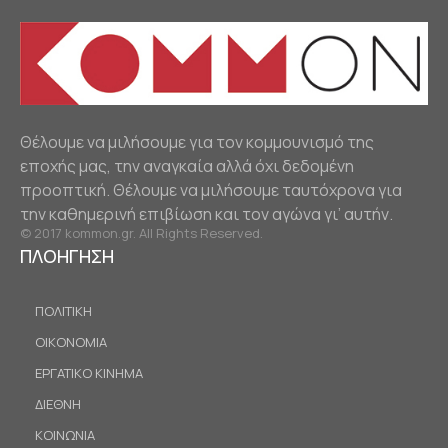
Θέλουμε να μιλήσουμε για τον κομμουνισμό της
εποχής μας, την αναγκαία αλλά όχι δεδομένη
προοπτική. Θέλουμε να μιλήσουμε ταυτόχρονα για
την καθημερινή επιβίωση και τον αγώνα γι’ αυτήν.
© 2017 kommon.gr. All Rights Reserved.
ΠΛΟΗΓΗΣΗ
ΠΟΛΙΤΙΚΗ
ΟΙΚΟΝΟΜΙΑ
ΕΡΓΑΤΙΚΟ ΚΙΝΗΜΑ
ΔΙΕΘΝΗ
ΚΟΙΝΩΝΙΑ