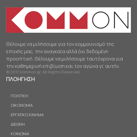
Θέλουμε να μιλήσουμε για τον κομμουνισμό της
εποχής μας, την αναγκαία αλλά όχι δεδομένη
προοπτική. Θέλουμε να μιλήσουμε ταυτόχρονα για
την καθημερινή επιβίωση και τον αγώνα γι’ αυτήν.
© 2017 kommon.gr. All Rights Reserved.
ΠΛΟΗΓΗΣΗ
ΠΟΛΙΤΙΚΗ
ΟΙΚΟΝΟΜΙΑ
ΕΡΓΑΤΙΚΟ ΚΙΝΗΜΑ
ΔΙΕΘΝΗ
ΚΟΙΝΩΝΙΑ