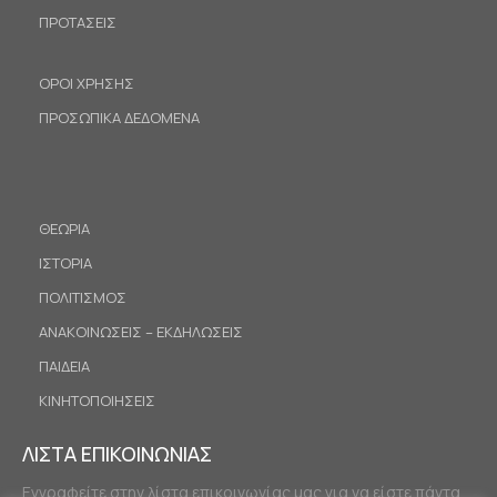
ΠΡΟΤΑΣΕΙΣ
ΟΡΟΙ ΧΡΗΣΗΣ
ΠΡΟΣΩΠΙΚΑ ΔΕΔΟΜΕΝΑ
ΘΕΩΡΙΑ
ΙΣΤΟΡΙΑ
ΠΟΛΙΤΙΣΜΟΣ
ΑΝΑΚΟΙΝΩΣΕΙΣ – ΕΚΔΗΛΩΣΕΙΣ
ΠΑΙΔΕΙΑ
ΚΙΝΗΤΟΠΟΙΗΣΕΙΣ
ΛΙΣΤΑ ΕΠΙΚΟΙΝΩΝΙΑΣ
Εγγραφείτε στην λίστα επικοινωνίας μας για να είστε πάντα