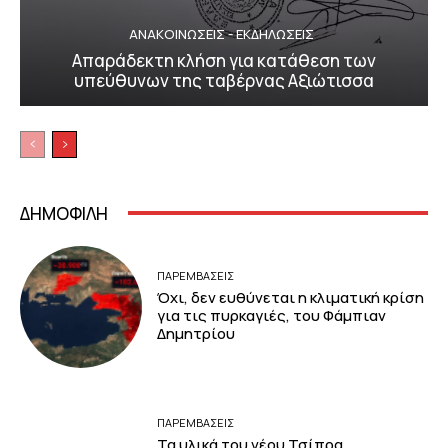
ΑΝΑΚΟΙΝΩΣΕΙΣ - ΕΚΔΗΛΩΣΕΙΣ
Απαράδεκτη κλήση για κατάθεση των
υπεύθυνων της ταβέρνας Αξιώτισσα
ΔΗΜΟΦΙΛΗ
ΠΑΡΕΜΒΑΣΕΙΣ
Όχι, δεν ευθύνεται η κλιματική κρίση
για τις πυρκαγιές, του Φάμπιαν
Δημητρίου
ΠΑΡΕΜΒΑΣΕΙΣ
Τα υλικά του νέου Τσίπρα