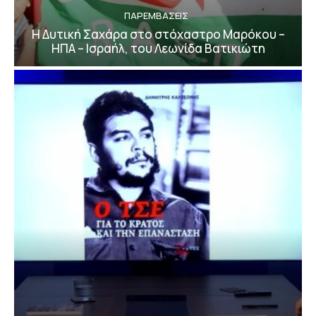
ΠΑΡΕΜΒΑΣΕΙΣ
Η Δυτική Σαχάρα στο στόχαστρο Μαρόκου –
ΗΠΑ – Ισραήλ, του Λεωνίδα Βατικιώτη