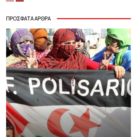
ΠΡΟΣΦΑΤΑ ΑΡΘΡΑ