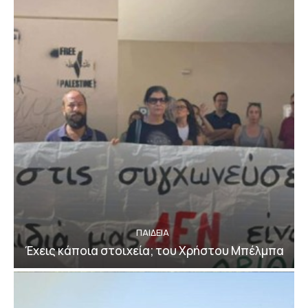
ΠΑΙΔΕΙΑ
Έχεις κάποια στοιχεία; του Χρήστου Μπέλμπα