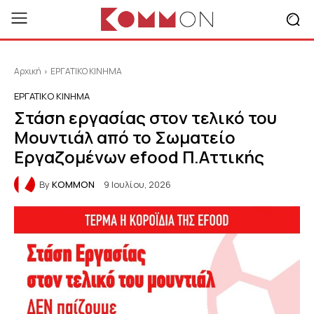
Αρχική
ΕΡΓΑΤΙΚΟ ΚΙΝΗΜΑ
ΕΡΓΑΤΙΚΟ ΚΙΝΗΜΑ
Στάση εργασίας στον τελικό του
Μουντιάλ από το Σωματείο
Εργαζομένων efood Π.Αττικής
By
KOMMON
9 Ιουλίου, 2026