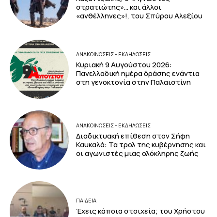
στρατιώτης»… και άλλοι
«ανθέλληνες»!, του Σπύρου Αλεξίου
ΑΝΑΚΟΙΝΩΣΕΙΣ - ΕΚΔΗΛΩΣΕΙΣ
Κυριακή 9 Αυγούστου 2026:
Πανελλαδική ημέρα δράσης ενάντια
στη γενοκτονία στην Παλαιστίνη
ΑΝΑΚΟΙΝΩΣΕΙΣ - ΕΚΔΗΛΩΣΕΙΣ
Διαδικτυακή επίθεση στον Σήφη
Καυκαλά: Τα τρολ της κυβέρνησης και
οι αγωνιστές μιας ολόκληρης ζωής
ΠΑΙΔΕΙΑ
Έχεις κάποια στοιχεία; του Χρήστου