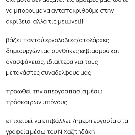
να μπορούμε να ανταποκριθούμε στην
ακρίβεια, αλλά τις μειώνει!!
βάζει παντού εργολαβίες/στολάρχες
δημιουργώντας συνθήκες εκβιασμού και
ανασφάλειας, ιδιαίτερα για τους
μετανάστες συναδέλφους μας
προωθεί την απεργοσπασία μέσω
πρόσκαιρων μπόνους
επιχειρεί να επιβάλλει 7ημερη εργασία στα
γραφεία μέσω του Ν.Χαζτηδάκη