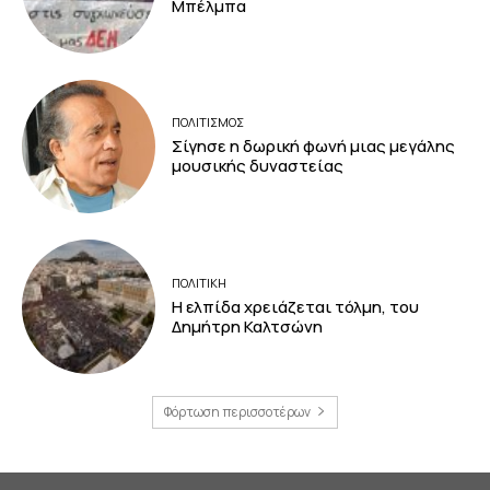
Μπέλμπα
ΠΟΛΙΤΙΣΜΟΣ
Σίγησε η δωρική φωνή μιας μεγάλης
μουσικής δυναστείας
ΠΟΛΙΤΙΚΗ
Η ελπίδα χρειάζεται τόλμη, του
Δημήτρη Καλτσώνη
Φόρτωση περισσοτέρων