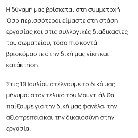
Η δύναμή μας βρίσκεται στη συμμετοχή.
Όσο περισσότεροι είμαστε στη στάση
εργασίας και στις συλλογικές διαδικασίες
του σωματείου, τόσο πιο κοντά
βρισκόμαστε στην δική μας νίκη και
κατάκτηση.
Στις 19 Ιουλίου στέλνουμε το δικό μας
μήνυμα: στον τελικό του Μουντιάλ θα
παίξουμε για την δική μας φανέλα: την
αξιοπρέπειά και την δικαιοσύνη στην
εργασία.