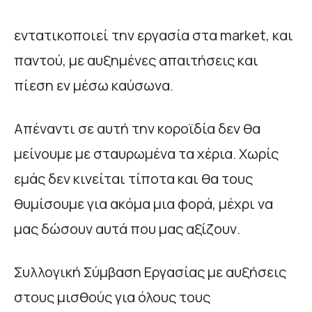
εντατικοποιεί την εργασία στα market, και
παντού, με αυξημένες απαιτήσεις και
πίεση εν μέσω καύσωνα.
Απέναντι σε αυτή την κοροϊδία δεν θα
μείνουμε με σταυρωμένα τα χέρια. Χωρίς
εμάς δεν κινείται τίποτα και θα τους
θυμίσουμε για ακόμα μια φορά, μέχρι να
μας δώσουν αυτά που μας αξίζουν.
Συλλογική Σύμβαση Εργασίας με αυξήσεις
στους μισθούς για όλους τους