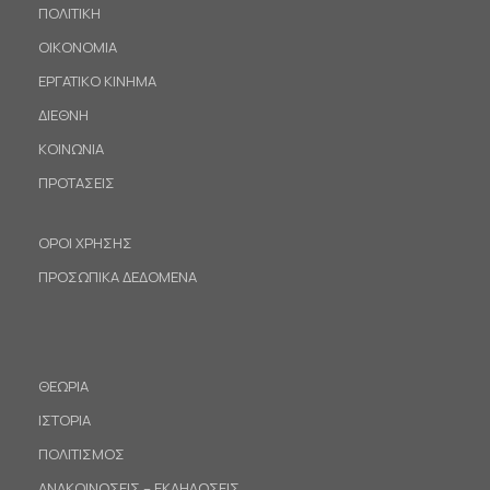
ΠΟΛΙΤΙΚΗ
ΟΙΚΟΝΟΜΙΑ
ΕΡΓΑΤΙΚΟ ΚΙΝΗΜΑ
ΔΙΕΘΝΗ
ΚΟΙΝΩΝΙΑ
ΠΡΟΤΑΣΕΙΣ
ΟΡΟΙ ΧΡΗΣΗΣ
ΠΡΟΣΩΠΙΚΑ ΔΕΔΟΜΕΝΑ
ΘΕΩΡΙΑ
ΙΣΤΟΡΙΑ
ΠΟΛΙΤΙΣΜΟΣ
ΑΝΑΚΟΙΝΩΣΕΙΣ – ΕΚΔΗΛΩΣΕΙΣ