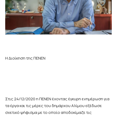
Η Διοίκηση της ΠΕΝΕΝ
Στις 24/12/2020 η ΠΕΝΕΝ έχοντας έγκυρη ενημέρωση για
τα έργα και τις μέρες του δημάρχου Αλίμου εξέδωσε
σχετικό ψήφισμα με το οποίο αποδοκίμαζε τις