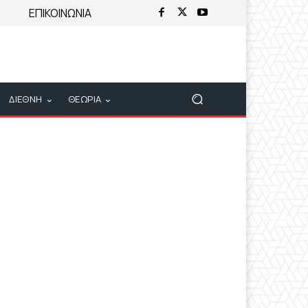
ΕΠΙΚΟΙΝΩΝΙΑ
ΔΙΕΘΝΗ
ΘΕΩΡΙΑ