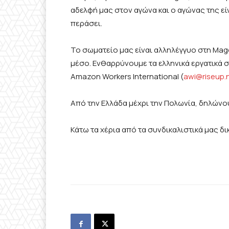
αδελφή μας στον αγώνα και ο αγώνας της είν
περάσει.
Το σωματείο μας είναι αλληλέγγυο στη Mag
μέσο. Ενθαρρύνουμε τα ελληνικά εργατικά 
Amazon Workers International (
awi@riseup.
Από την Ελλάδα μέχρι την Πολωνία, δηλών
Κάτω τα χέρια από τα συνδικαλιστικά μας δ