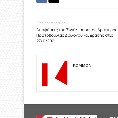
Προηγούμενο άρθρο
Αποφάσεις της Συνέλευσης της Αριστερής
Πρωτοβουλίας Διαλόγου και Δράσης στις
27/11/2021
KOMMON