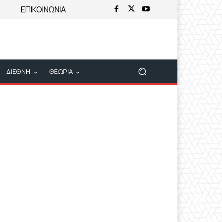
ΕΠΙΚΟΙΝΩΝΙΑ
ΔΙΕΘΝΗ
ΘΕΩΡΙΑ