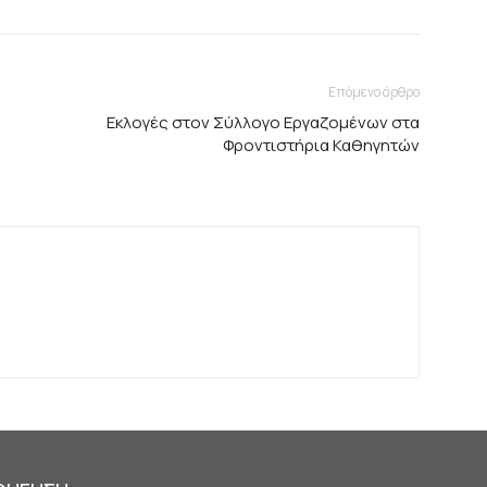
Επόμενο άρθρο
Εκλογές στον Σύλλογο Εργαζομένων στα
Φροντιστήρια Καθηγητών