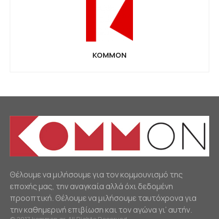
KOMMON
Θέλουμε να μιλήσουμε για τον κομμουνισμό της
εποχής μας, την αναγκαία αλλά όχι δεδομένη
προοπτική. Θέλουμε να μιλήσουμε ταυτόχρονα για
την καθημερινή επιβίωση και τον αγώνα γι’ αυτήν.
© 2017 kommon.gr. All Rights Reserved.