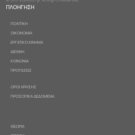
ΠΛΟΗΓΗΣΗ
ΠΟΛΙΤΙΚΗ
ΟΙΚΟΝΟΜΙΑ
ΕΡΓΑΤΙΚΟ ΚΙΝΗΜΑ
ΔΙΕΘΝΗ
ΚΟΙΝΩΝΙΑ
ΠΡΟΤΑΣΕΙΣ
ΟΡΟΙ ΧΡΗΣΗΣ
ΠΡΟΣΩΠΙΚΑ ΔΕΔΟΜΕΝΑ
ΘΕΩΡΙΑ