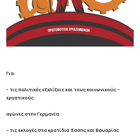
Για:
– τις πολιτικές εξελίξεις και τους κοινωνικούς –
εργατικούς
αγώνες στην Γερμανία
– τις εκλογές στα κρατίδια Έσσης και Βαυαρίας