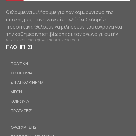
Θέλουμε να μιλήσουμε για τον κομμουνισμό της
εποχής μας, την αναγκαία αλλά όχι δεδομένη
προοπτική. Θέλουμε να μιλήσουμε ταυτόχρονα για
την καθημερινή επιβίωση και τον αγώνα γι’ αυτήν.
© 2017 kommon.gr. All Rights Reserved.
ΠΛΟΗΓΗΣΗ
ΠΟΛΙΤΙΚΗ
ΟΙΚΟΝΟΜΙΑ
ΕΡΓΑΤΙΚΟ ΚΙΝΗΜΑ
ΔΙΕΘΝΗ
ΚΟΙΝΩΝΙΑ
ΠΡΟΤΑΣΕΙΣ
ΟΡΟΙ ΧΡΗΣΗΣ