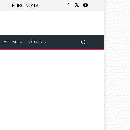
ΕΠΙΚΟΙΝΩΝΙΑ
ΔΙΕΘΝΗ
ΘΕΩΡΙΑ