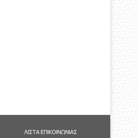
ΛΙΣΤΑ ΕΠΙΚΟΙΝΩΝΙΑΣ