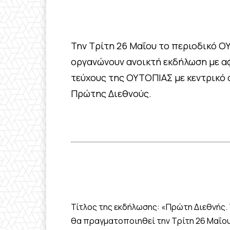
Την Τρίτη 26 Μαΐου το περιοδικό Ο
οργανώνουν ανοικτή εκδήλωση με α
τεύχους της ΟΥΤΟΠΙΑΣ με κεντρικό 
Πρώτης Διεθνούς.
Τίτλος της εκδήλωσης: «Πρώτη Διεθνής.
θα πραγματοποιηθεί την Τρίτη 26 Μαΐου,