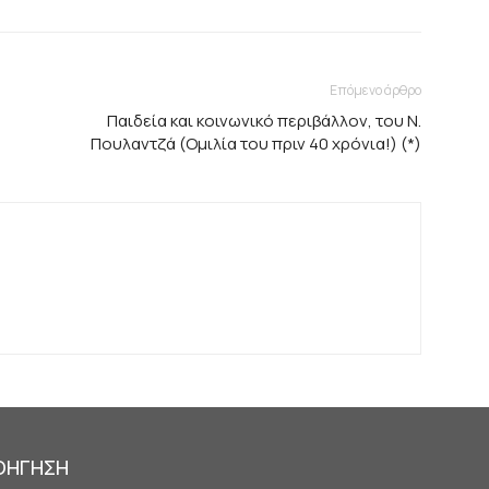
Επόμενο άρθρο
Παιδεία και κοινωνικό περιβάλλον, του Ν.
Πουλαντζά (Ομιλία του πριν 40 χρόνια!) (*)
ΟΗΓΗΣΗ