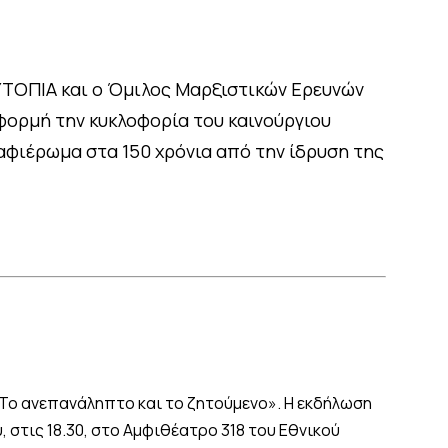
ΥΤΟΠΙΑ και ο Όμιλος Μαρξιστικών Ερευνών
φορμή την κυκλοφορία του καινούργιου
αφιέρωμα στα 150 χρόνια από την ίδρυση της
 Το ανεπανάληπτο και το ζητούμενο». Η εκδήλωση
 στις 18.30, στο Αμφιθέατρο 318 του Εθνικού