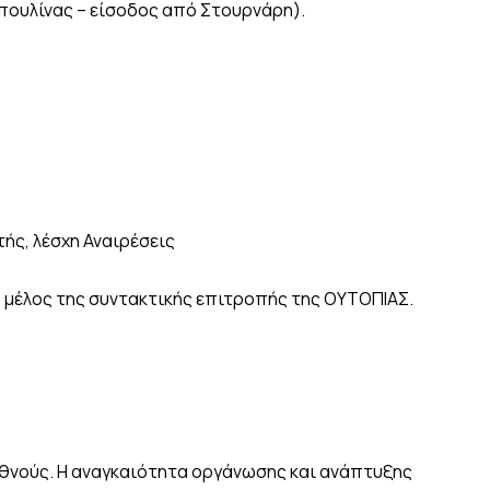
πουλίνας – είσοδος από Στουρνάρη).
ής, λέσχη Αναιρέσεις
 μέλος της συντακτικής επιτροπής της ΟΥΤΟΠΙΑΣ.
ιεθνούς. Η αναγκαιότητα οργάνωσης και ανάπτυξης