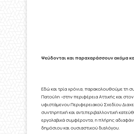
Ψεύδονται και παραχαράσσουν ακόμα κα
Εδώ και τρία χρόνια, παρακολουθούμε τη σ
Πατούλη -στην περιφέρεια Αττικής και στο
υφιστάμενου Περιφερειακού Σχεδίου Διαχε
συντηρητική και αντιπεριβαλλοντική κατεύθ
εργολαβικά συμφέροντα, η πλήρης αδιαφάν
δημόσιου και ουσιαστικού διαλόγου.