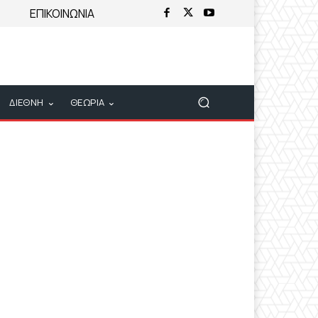
ΕΠΙΚΟΙΝΩΝΙΑ
ΔΙΕΘΝΗ
ΘΕΩΡΙΑ