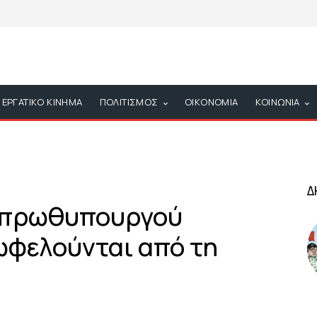
ΕΡΓΑΤΙΚΟ ΚΙΝΗΜΑ
ΠΟΛΙΤΙΣΜΟΣ
ΟΙΚΟΝΟΜΙΑ
ΚΟΙΝΩΝΙΑ
Δ
υ πρωθυπουργού
ωφελούνται από τη