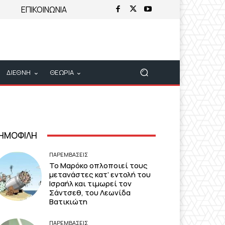
ΕΠΙΚΟΙΝΩΝΙΑ
ΔΙΕΘΝΗ
ΘΕΩΡΙΑ
ΗΜΟΦΙΛΗ
ΠΑΡΕΜΒΑΣΕΙΣ
Το Μαρόκο οπλοποιεί τους
μετανάστες κατ’ εντολή του
Ισραήλ και τιμωρεί τον
Σάντσεθ, του Λεωνίδα
Βατικιώτη
ΠΑΡΕΜΒΑΣΕΙΣ