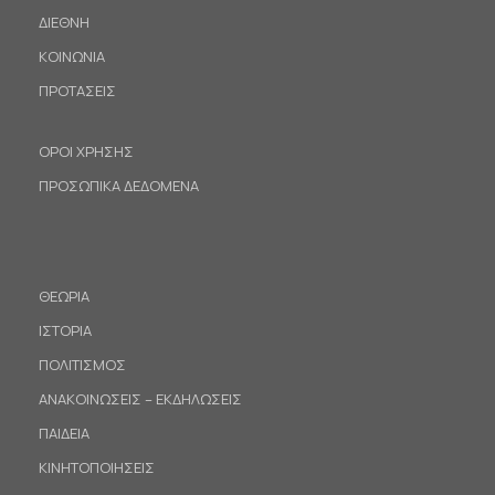
ΔΙΕΘΝΗ
ΚΟΙΝΩΝΙΑ
ΠΡΟΤΑΣΕΙΣ
ΟΡΟΙ ΧΡΗΣΗΣ
ΠΡΟΣΩΠΙΚΑ ΔΕΔΟΜΕΝΑ
ΘΕΩΡΙΑ
ΙΣΤΟΡΙΑ
ΠΟΛΙΤΙΣΜΟΣ
ΑΝΑΚΟΙΝΩΣΕΙΣ – ΕΚΔΗΛΩΣΕΙΣ
ΠΑΙΔΕΙΑ
ΚΙΝΗΤΟΠΟΙΗΣΕΙΣ