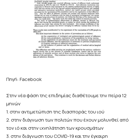
Πηγή: Facebook
Στην νέα φάση της επιδημίας διαθέτουμε την πείρα 12
μηνών
1. στην αντιμετώπιση της διασποράς του ιού
2. στην διάγνωση των πολιτών που έχουν μολυνθεί από
τον ιό και στην ιχνηλάτηση των κρουσμάτων
3. στην διάγνωση του COVID-19 και την έγκαιρη