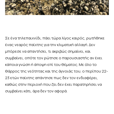
Σε ένα τηλεπαιχνίδι, πάει τώρα λίγος καιρός, ρωτήθηκε
ένας νεαρός παίχτης για την κλιματική αλλαγή. Δεν
μπόρεσε να απαντήσει, τι ακριβώς σημαίνει, και
συμβαίνει, οπότε τον ρώτησε ο παρουσιαστής αν έχει
κάποια γνώση ή άποψη επί του θέματος. Με όλο το
θάρρος της νεότητας και της άγνοιάς του, ο περίπου 22-
23 ετών παίχτης απάντησε πως δεν τον ενδιαφέρει,
καθώς στην περιοχή που ζει δεν έχει παρατηρήσει να
συμβαίνει κάτι, άρα δεν τον αφορά.