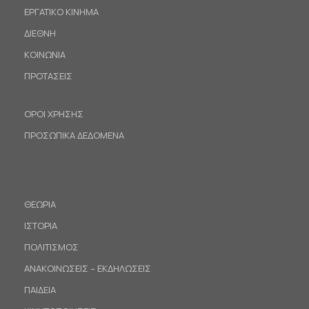
ΕΡΓΑΤΙΚΟ ΚΙΝΗΜΑ
ΔΙΕΘΝΗ
ΚΟΙΝΩΝΙΑ
ΠΡΟΤΑΣΕΙΣ
ΟΡΟΙ ΧΡΗΣΗΣ
ΠΡΟΣΩΠΙΚΑ ΔΕΔΟΜΕΝΑ
ΘΕΩΡΙΑ
ΙΣΤΟΡΙΑ
ΠΟΛΙΤΙΣΜΟΣ
ΑΝΑΚΟΙΝΩΣΕΙΣ – ΕΚΔΗΛΩΣΕΙΣ
ΠΑΙΔΕΙΑ