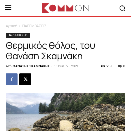
Αρχική
ΠΑΡΕΜΒΑΣΕΙΣ
ΠΑΡΕΜΒΑΣΕΙΣ
Θερμικός θόλος, του
Θανάση Σκαμνάκη
Από
ΘΑΝΑΣΗΣ ΣΚΑΜΝΑΚΗΣ
-
10 Ιουλίου, 2021
219
0