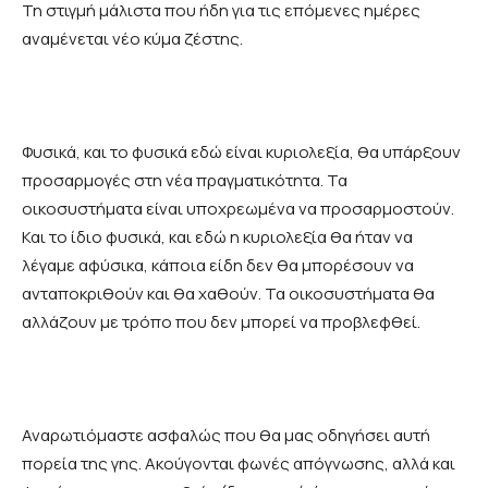
Τη στιγμή μάλιστα που ήδη για τις επόμενες ημέρες
αναμένεται νέο κύμα ζέστης.
Φυσικά, και το φυσικά εδώ είναι κυριολεξία, θα υπάρξουν
προσαρμογές στη νέα πραγματικότητα. Τα
οικοσυστήματα είναι υποχρεωμένα να προσαρμοστούν.
Και το ίδιο φυσικά, και εδώ η κυριολεξία θα ήταν να
λέγαμε αφύσικα, κάποια είδη δεν θα μπορέσουν να
ανταποκριθούν και θα χαθούν. Τα οικοσυστήματα θα
αλλάζουν με τρόπο που δεν μπορεί να προβλεφθεί.
Αναρωτιόμαστε ασφαλώς που θα μας οδηγήσει αυτή
πορεία της γης. Ακούγονται φωνές απόγνωσης, αλλά και