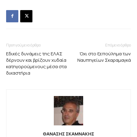
Προηγούμενο άρθρο
Επόμενο άρθρο
Εδικές δυνάμεις της ΕΛΑΣ
Όχι στο ξεπούλημα των
δέρνουν και βρίζουν χυδαία
Ναυπηγείων Σκαραμαγκά
κατηγορούμενους μέσα στα
δικαστήρια
ΘΑΝΑΣΗΣ ΣΚΑΜΝΑΚΗΣ