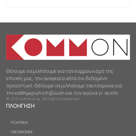
Θέλουμε να μιλήσουμε για τον κομμουνισμό της
εποχής μας, την αναγκαία αλλά όχι δεδομένη
προοπτική. Θέλουμε να μιλήσουμε ταυτόχρονα για
την καθημερινή επιβίωση και τον αγώνα γι’ αυτήν.
© 2017 kommon.gr. All Rights Reserved.
ΠΛΟΗΓΗΣΗ
ΠΟΛΙΤΙΚΗ
ΟΙΚΟΝΟΜΙΑ