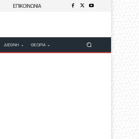
ΕΠΙΚΟΙΝΩΝΙΑ
ΔΙΕΘΝΗ
ΘΕΩΡΙΑ