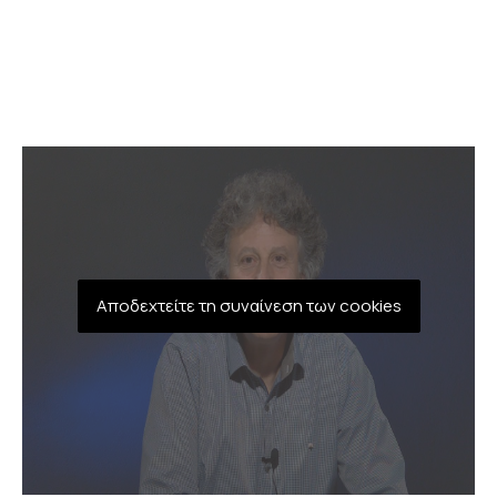
Αποδεχτείτε τη συναίνεση των cookies