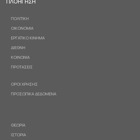
ΠΛΟΗΓΗΣΗ
ΠΟΛΙΤΙΚΗ
ΟΙΚΟΝΟΜΙΑ
ΕΡΓΑΤΙΚΟ ΚΙΝΗΜΑ
ΔΙΕΘΝΗ
ΚΟΙΝΩΝΙΑ
ΠΡΟΤΑΣΕΙΣ
ΟΡΟΙ ΧΡΗΣΗΣ
ΠΡΟΣΩΠΙΚΑ ΔΕΔΟΜΕΝΑ
ΘΕΩΡΙΑ
ΙΣΤΟΡΙΑ